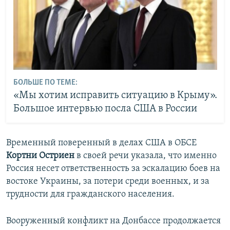
БОЛЬШЕ ПО ТЕМЕ:
«Мы хотим исправить ситуацию в Крыму».
Большое интервью посла США в России
Временный поверенный в делах США в ОБСЕ
Кортни Остриен
в своей речи указала, что именно
Россия несет ответственность за эскалацию боев на
востоке Украины, за потери среди военных, и за
трудности для гражданского населения.
Вооруженный конфликт на Донбассе продолжается