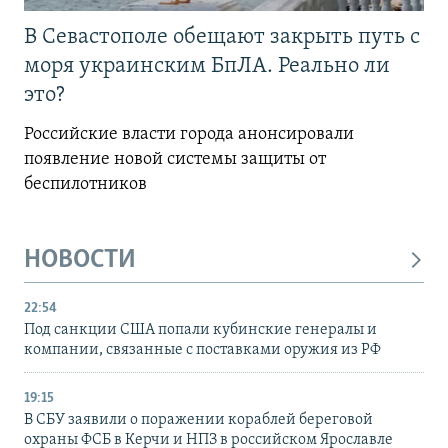
В Севастополе обещают закрыть путь с
моря украинским БпЛА. Реально ли
это?
Российские власти города анонсировали
появление новой системы защиты от
беспилотников
НОВОСТИ
22:54
Под санкции США попали кубинские генералы и
компании, связанные с поставками оружия из РФ
19:15
В СБУ заявили о поражении кораблей береговой
охраны ФСБ в Керчи и НПЗ в российском Ярославле