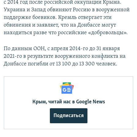
с 2014 год после российской оккупации Крыма.
Украина и Запад обвиняют Россию в вооруженной
поддержке боевиков. Кремль отвергает эти
обвинения и заявляет, что на Донбассе могут
находиться разве что российские «добровольцы».
По данным ООН, с апреля 2014-го до 31 января
2021-го в результате вооруженного конфликта на
Донбассе погибли от 13 100 до 13 300 человек.
Крым, читай нас в Google News
Подписаться