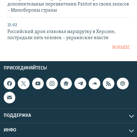
дополнительные перехватчики Patriot из своих запасов
– Минобороны страны
15:02
Российский дрон атаковал маршрутку в Херсоне,
пострадали пять человек – украинские власти
БОЛЬШЕ
ПРИСОЕДИНЯЙТЕСЬ!
ПОДДЕРЖКА
ИНФО