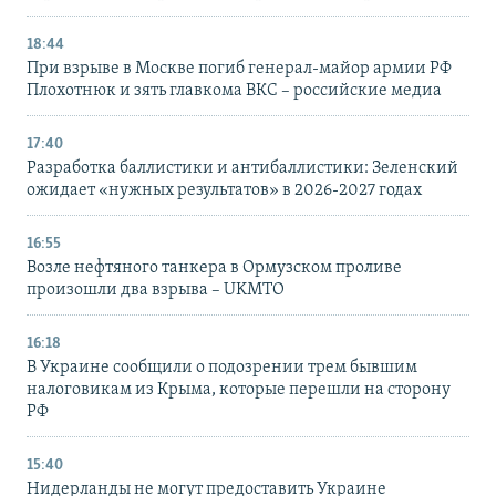
18:44
При взрыве в Москве погиб генерал-майор армии РФ
Плохотнюк и зять главкома ВКС – российские медиа
17:40
Разработка баллистики и антибаллистики: Зеленский
ожидает «нужных результатов» в 2026-2027 годах
16:55
Возле нефтяного танкера в Ормузском проливе
произошли два взрыва – UKMTO
16:18
В Украине сообщили о подозрении трем бывшим
налоговикам из Крыма, которые перешли на сторону
РФ
15:40
Нидерланды не могут предоставить Украине