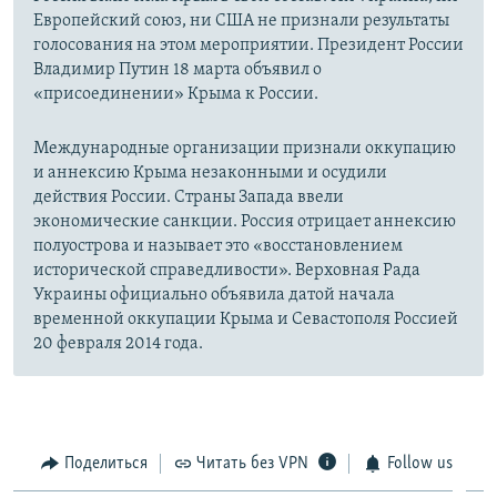
Европейский союз, ни США не признали результаты
голосования на этом мероприятии. Президент России
Владимир Путин 18 марта объявил о
«присоединении» Крыма к России.
Международные организации признали оккупацию
и аннексию Крыма незаконными и осудили
действия России. Страны Запада ввели
экономические санкции. Россия отрицает аннексию
полуострова и называет это «восстановлением
исторической справедливости». Верховная Рада
Украины официально объявила датой начала
временной оккупации Крыма и Севастополя Россией
20 февраля 2014 года.
Поделиться
Читать без VPN
Follow us