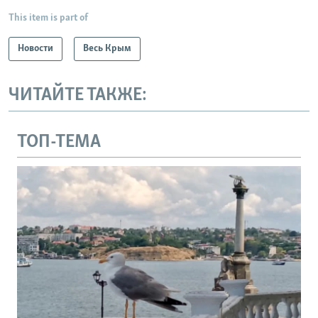
This item is part of
Новости
Весь Крым
ЧИТАЙТЕ ТАКЖЕ:
ТОП-ТЕМА