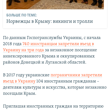
БОЛЬШЕ ПО ТЕМЕ:
Норвежцы в Крыму: викинги и тролли
По данным Госпогранслужбы Украины, с начала
2018 года
740 иностранцам запретили въезд в
Украину на три года
за незаконное посещение
аннексированного Крыма и оккупированных
районов Донецкой и Луганской областей.
В 2017 году украинские
пограничники запретили
въезд в Украину
104 иностранным гражданам –
деятелям культуры и искусства, которые незаконно
посещали Крым.
Приглашая иностранных граждан на территорию