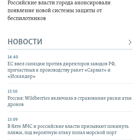
Российские власти города анонсировали
появление новой системы защиты от
беспилотников
НОВОСТИ
14:40
ЕС ввел санкции против директоров заводов РФ,
причастных к производству ракет «Сармат» и
«Искандер»
13:50
Россия: Wildberries включила в страхование риски атак
дронов
13:09
В Ялте МЧС и российские власти призывают покинуть
пляжи, под вероятную атаку попал морской порт