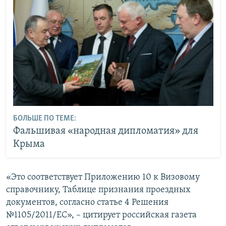
БОЛЬШЕ ПО ТЕМЕ:
Фальшивая «народная дипломатия» для
Крыма
«Это соответствует Приложению 10 к Визовому
справочнику, Таблице признания проездных
документов, согласно статье 4 Решения
№1105/2011/ЕС», – цитирует российская газета