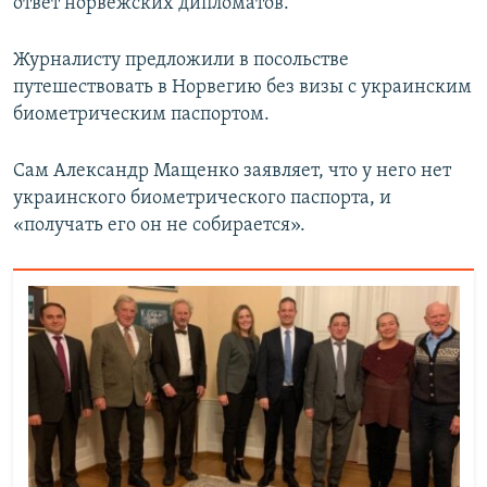
ответ норвежских дипломатов.
Журналисту предложили в посольстве
путешествовать в Норвегию без визы с украинским
биометрическим паспортом.
Сам Александр Мащенко заявляет, что у него нет
украинского биометрического паспорта, и
«получать его он не собирается».