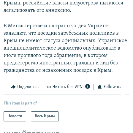
Крыма, российские власти полуострова пытаются
легализовать его аннексию.
В Министерстве иностранных дел Украины
заявляют, что поездки зарубежных политиков в
Крым не имеют статуса официальных. Украинское
внешнеполитическое ведомство опубликовало в
июле прошлого года обращение, в котором
предостерегло иностранных граждан и лиц без
гражданства от незаконных поездок в Крым.
Поделиться
Читать без VPN
Follow us
This item is part of
Новости
Весь Крым