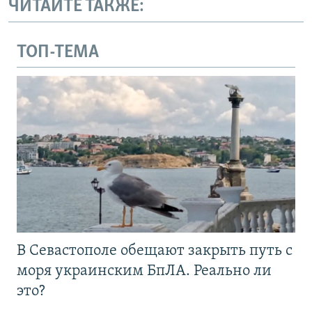
ЧИТАЙТЕ ТАКЖЕ:
ТОП-ТЕМА
В Севастополе обещают закрыть путь с
моря украинским БпЛА. Реально ли
это?