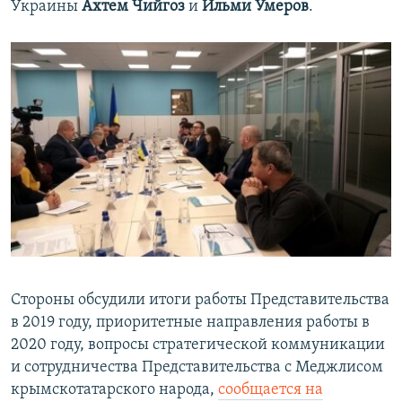
Украины
Ахтем Чийгоз
и
Ильми Умеров
.
Стороны обсудили итоги работы Представительства
в 2019 году, приоритетные направления работы в
2020 году, вопросы стратегической коммуникации
и сотрудничества Представительства с Меджлисом
крымскотатарского народа,
сообщается на