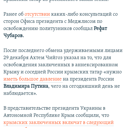
Ранее об
отсутствии
каких-либо консультаций со
сторон Офиса президента с Меджлисом по
освобождению политузников сообщал
Рефат
Чубаров.
После последнего обмена удерживаемыми лицами
29 декабря Ахтем Чийгоз указал на то, что для
освобождения заключенных в аннексированном
Крыму и соседней России крымских татар «нужно
иметь большое давление
на президента России
Владимира Путина
, чего на сегодняшний день не
наблюдается».
В представительстве президента Украины в
Автономной Республике Крым сообщили, что
крымских заключенных включат в следующий