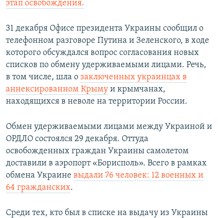
этап освобождения.
31 декабря Офисе президента Украины сообщил о
телефонном разговоре Путина и Зеленского, в ходе
которого обсуждался вопрос согласования новых
списков по обмену удерживаемыми лицами. Речь,
в том числе, шла о
заключенных украинцах в
аннексированном Крыму
и крымчанах,
находящихся в неволе на территории России.
Обмен удерживаемыми лицами между Украиной и
ОРДЛО состоялся 29 декабря. Оттуда
освобожденных граждан Украины самолетом
доставили в аэропорт «Борисполь». Всего в рамках
обмена Украине
выдали 76 человек: 12 военных и
64 гражданских
.
Среди тех, кто был в списке на выдачу из Украины