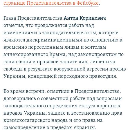
странице Представительства в Фейсбуке
.
Глава Представительства
Антон Кориневич
отметил, что продолжается работа над
изменениями в законодательные акты, которые
являются дискриминационными по отношению к
временно переселенным лицам и жителям
аннексированного Крыма, над законопроектом по
социальной и правовой защите лиц, лишенных
свободы в результате вооруженной агрессии против
Украины, концепцией переходного правосудия.
Во время встречи, отметили в Представительстве,
договорились о совместной работе над вопросами
законодательного определения статуса коренных
народов Украины, защите и восстановлению прав
крымскотатарского народа и его права на
самоопределение в пределах Украины.