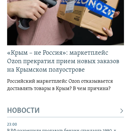
«Крым – не Россия»: маркетплейс
Ozon прекратил прием новых заказов
на Крымском полуострове
Российский маркетплейс Ozon отказывается
доставлять товары в Крым? В чем причина?
НОВОСТИ
23:00