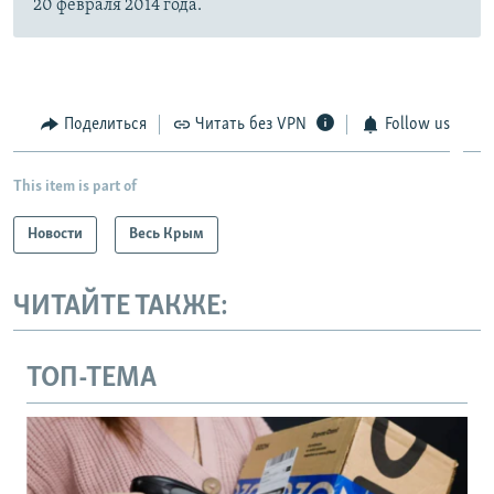
20 февраля 2014 года.
Поделиться
Читать без VPN
Follow us
This item is part of
Новости
Весь Крым
ЧИТАЙТЕ ТАКЖЕ:
ТОП-ТЕМА