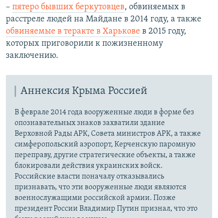
–
пятеро бывших беркутовцев
, обвиняемых в
расстреле людей на Майдане в 2014 году, а также
обвиняемые в теракте в Харькове
в 2015 году,
которых приговорили к пожизненному
заключению.
Аннексия Крыма Россией
В феврале 2014 года вооруженные люди в форме без
опознавательных знаков захватили здание
Верховной Рады АРК, Совета министров АРК, а также
симферопольский аэропорт, Керченскую паромную
переправу, другие стратегические объекты, а также
блокировали действия украинских войск.
Российские власти поначалу отказывались
признавать, что эти вооруженные люди являются
военнослужащими российской армии. Позже
президент России Владимир Путин признал, что это