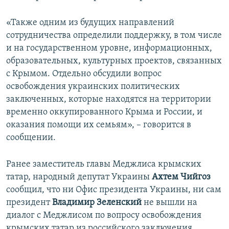
«Также одним из будущих направлений
сотрудничества определили поддержку, в том числе
и на государственном уровне, информационных,
образовательных, культурных проектов, связанных
с Крымом. Отдельно обсудили вопрос
освобождения украинских политических
заключенных, которые находятся на территории
временно оккупированного Крыма и России, и
оказания помощи их семьям», – говорится в
сообщении.
Ранее заместитель главы Меджлиса крымских
татар, народный депутат Украины
Ахтем Чийгоз
сообщил, что ни Офис президента Украины, ни сам
президент
Владимир Зеленский
не вышли на
диалог с Меджлисом по вопросу освобождения
крымских татар из российского заключения.