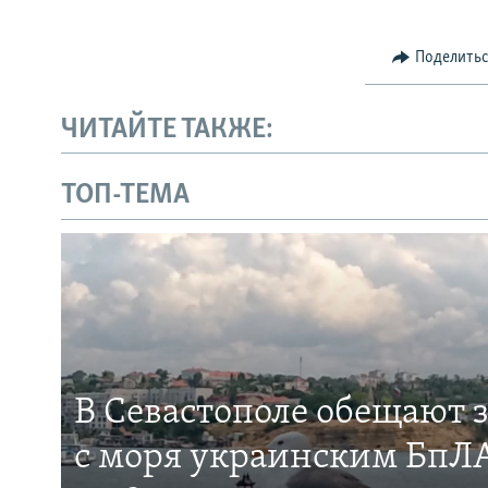
Поделить
ЧИТАЙТЕ ТАКЖЕ:
ТОП-ТЕМА
В Севастополе обещают 
с моря украинским БпЛА