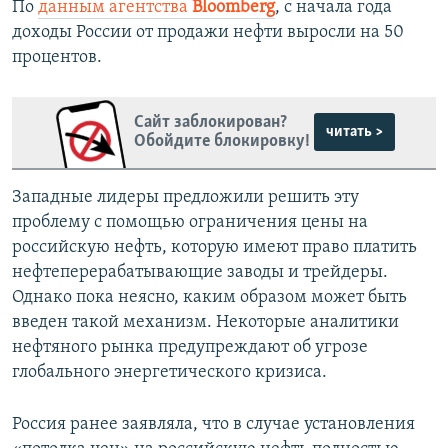
По
данным агентства
Bloomberg
, с начала года
доходы России от продажи нефти выросли на 50
процентов.
Сайт заблокирован?
читать >
Обойдите блокировку!
Западные лидеры предложили решить эту
проблему с помощью ограничения цены на
российскую нефть, которую имеют право платить
нефтеперерабатывающие заводы и трейдеры.
Однако пока неясно, каким образом может быть
введен такой механизм. Некоторые аналитики
нефтяного рынка предупреждают об угрозе
глобального энергетического кризиса.
Россия ранее заявляла, что в случае установления