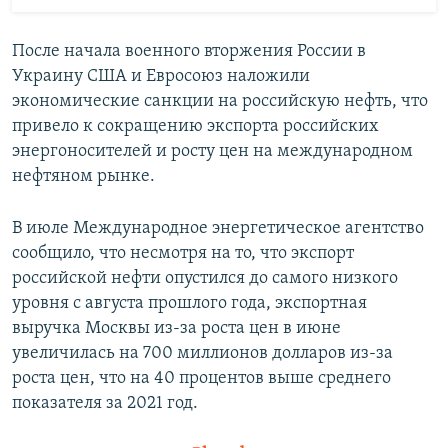
После начала военного вторжения России в
Украину США и Евросоюз наложили
экономические санкции на российскую нефть, что
привело к сокращению экспорта российских
энергоносителей и росту цен на международном
нефтяном рынке.
В июле Международное энергетическое агентство
сообщило, что несмотря на то, что экспорт
российской нефти опустился до самого низкого
уровня с августа прошлого года, экспортная
выручка Москвы из-за роста цен в июне
увеличилась на 700 миллионов долларов из-за
роста цен, что на 40 процентов выше среднего
показателя за 2021 год.