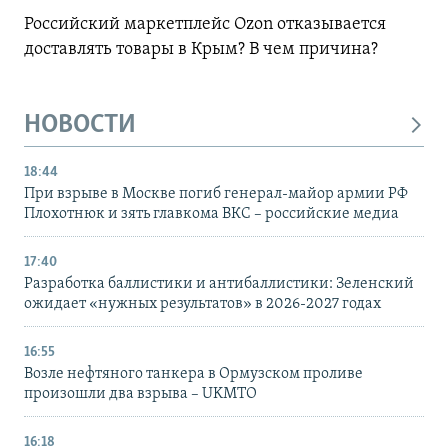
Российский маркетплейс Ozon отказывается
доставлять товары в Крым? В чем причина?
НОВОСТИ
18:44
При взрыве в Москве погиб генерал-майор армии РФ
Плохотнюк и зять главкома ВКС – российские медиа
17:40
Разработка баллистики и антибаллистики: Зеленский
ожидает «нужных результатов» в 2026-2027 годах
16:55
Возле нефтяного танкера в Ормузском проливе
произошли два взрыва – UKMTO
16:18