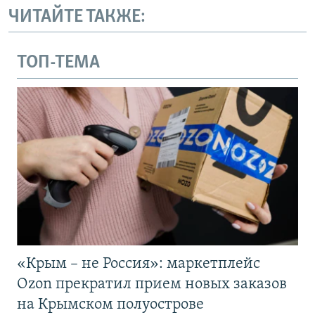
ЧИТАЙТЕ ТАКЖЕ:
ТОП-ТЕМА
«Крым – не Россия»: маркетплейс
Ozon прекратил прием новых заказов
на Крымском полуострове