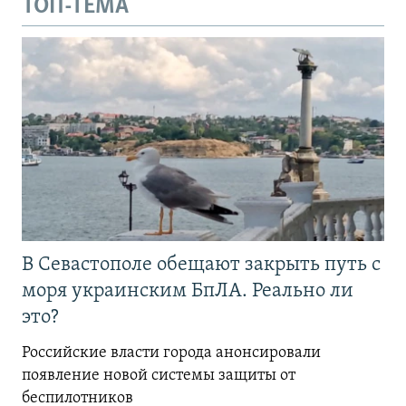
ТОП-ТЕМА
В Севастополе обещают закрыть путь с
моря украинским БпЛА. Реально ли
это?
Российские власти города анонсировали
появление новой системы защиты от
беспилотников