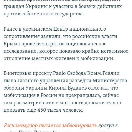
граждан Украины к участию в боевых действиях
против собственного государства.
Ранее в украинском Центр национального
сопротивления заявили, что российские власти
Крыма провели закрытое социологическое
исследование, которое показало крайне негативное
отношение местных жителей к мобилизации.
В интервью проекту Радіо Свобода Крым.Реалии
глава Главного управления разведки Министерства
обороны Украины Кирилл Буданов отмечал, что
мобилизация в России не прекращалась, сейчас
там рассматривают возможность дополнительно
призвать еще 450 тысяч человек.
Роскомнадзор пытается заблокировать
доступ к