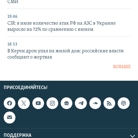
СМИ
19:46
CIR: в июле количество атак РФ на АЗС в Украине
выросло на 72% по сравнению с июнем
18:53
В Керчи дрон упал на жилой дом: российские власти
сообщают о жертвах
БОЛЬШЕ
ПРИСОЕДИНЯЙТЕСЬ!
ПОДДЕРЖКА