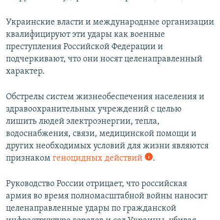
Украинские власти и международные организации
квалифицируют эти удары как военные
преступления Российской Федерации и
подчеркивают, что они носят целенаправленный
характер.
Обстрелы систем жизнеобеспечения населения и
здравоохранительных учреждений с целью
лишить людей электроэнергии, тепла,
водоснабжения, связи, медицинской помощи и
других необходимых условий для жизни являются
признаком
геноцидных действий
.
Руководство России отрицает, что российская
армия во время полномасштабной войны наносит
целенаправленные удары по гражданской