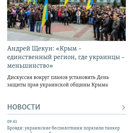
Андрей Щекун: «Крым –
единственный регион, где украинцы –
меньшинство»
Дискуссия вокруг планов установить День
защиты прав украинской общины Крыма
НОВОСТИ
09:41
Бровди: украинские беспилотники поразили танкер