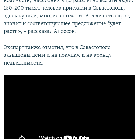
количеству населения в 1,5 раза. И не все эти люди,
150-200 тысяч человек приехали в Севастополь,
здесь купили, многие снимают. А если есть спрос,
значит и соответствующее предложение будет
расти», – рассказал Апресов.
Эксперт также отметил, что в Севастополе
завышены цены и на покупку, и на аренду
недвижимости.