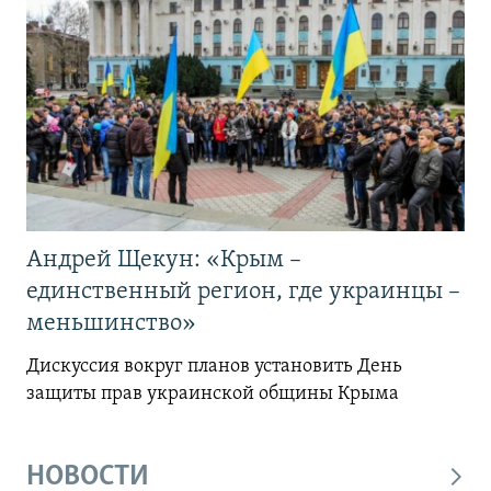
Андрей Щекун: «Крым –
единственный регион, где украинцы –
меньшинство»
Дискуссия вокруг планов установить День
защиты прав украинской общины Крыма
НОВОСТИ