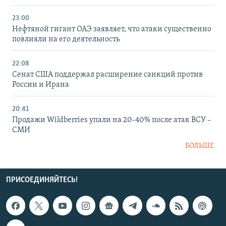
23:00
Нефтяной гигант ОАЭ заявляет, что атаки существенно
повлияли на его деятельность
22:08
Сенат США поддержал расширение санкций против
России и Ирана
20:41
Продажи Wildberries упали на 20-40% после атак ВСУ –
СМИ
БОЛЬШЕ
ПРИСОЕДИНЯЙТЕСЬ!