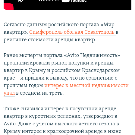
Согласно данным российского портала «Мир
квартир»,
Симферополь обогнал Севастополь
в
рейтинге стоимости аренды квартир.
Ранее эксперты портала «Avito Недвижимость»
проанализировали рынок покупки и аренды
квартир в Крыму и российском Краснодарском
крае – и пришли к выводу, что по сравнению с
прошлым годом
интерес к местной недвижимости
упал
в среднем на треть.
Также снизился интерес к посуточной аренде
квартир в курортных регионах, утверждают в
Avito. Даже с учетом высокого летнего сезона в
Крыму интерес к краткосрочной аренде в июне