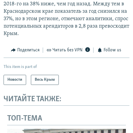
2018-го на 38% ниже, чем год назад. Между тем в
Краснодарском крае показатель за год снизился на
37%, но в этом регионе, отмечают аналитики, спрос
потенциальных арендаторов в 2,8 раза превосходит
Крым.
Поделиться
Читать без VPN
Follow us
This item is part of
Новости
Весь Крым
ЧИТАЙТЕ ТАКЖЕ:
ТОП-ТЕМА