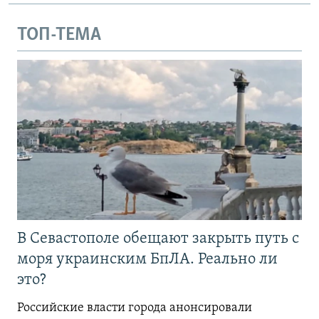
ТОП-ТЕМА
В Севастополе обещают закрыть путь с
моря украинским БпЛА. Реально ли
это?
Российские власти города анонсировали