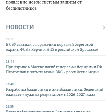
появление новой системы защиты от
беспилотников
НОВОСТИ
19:15
В СБУ заявили о поражении кораблей береговой
охраны ФСБ в Керчи и НПЗ в российском Ярославле
18:44
При взрыве в Москве погиб генерал-майор армии РФ
Плохотнюк и зять главкома ВКС – российские медиа
17:40
Разработка баллистики и антибаллистики: Зеленский
ожидает «нужных результатов» в 2026-2027 годах
16:55