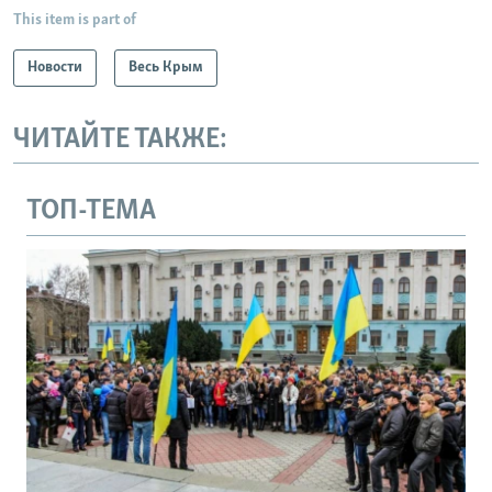
This item is part of
Новости
Весь Крым
ЧИТАЙТЕ ТАКЖЕ:
ТОП-ТЕМА