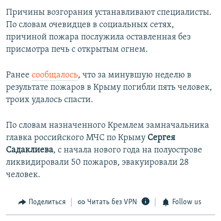
Причины возгорания устанавливают специалисты.
По словам очевидцев в социальных сетях,
причиной пожара послужила оставленная без
присмотра печь с открытым огнем.
Ранее
сообщалось
, что за минувшую неделю в
результате пожаров в Крыму погибли пять человек,
троих удалось спасти.
По словам назначенного Кремлем замначальника
главка российского МЧС по Крыму
Сергея
Садаклиева
, с начала нового года на полуострове
ликвидировали 50 пожаров, эвакуировали 28
человек.
Поделиться
Читать без VPN
Follow us