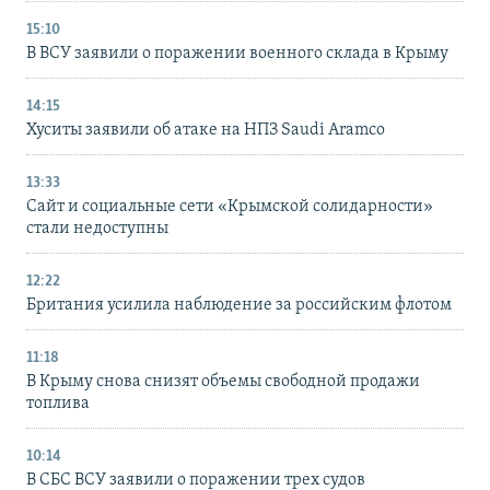
15:10
В ВСУ заявили о поражении военного склада в Крыму
14:15
Хуситы заявили об атаке на НПЗ Saudi Aramco
13:33
Сайт и социальные сети «Крымской солидарности»
стали недоступны
12:22
Британия усилила наблюдение за российским флотом
11:18
В Крыму снова снизят объемы свободной продажи
топлива
10:14
В СБС ВСУ заявили о поражении трех судов