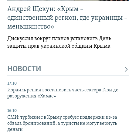
Андрей Щекун: «Крым –
единственный регион, где украинцы –
меньшинство»
Дискуссия вокруг планов установить День
защиты прав украинской общины Крыма
НОВОСТИ
17:10
Израиль решил восстановить часть сектора Газы до
разоружения «Хамас»
16:10
СМИ: турбизнес в Крыму требует поддержки из-за
обвала бронирований, а туристы не могут вернуть
деньги