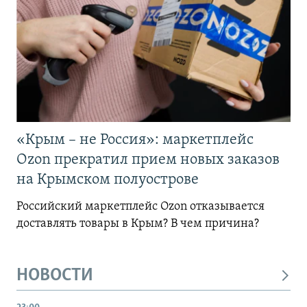
«Крым – не Россия»: маркетплейс
Ozon прекратил прием новых заказов
на Крымском полуострове
Российский маркетплейс Ozon отказывается
доставлять товары в Крым? В чем причина?
НОВОСТИ