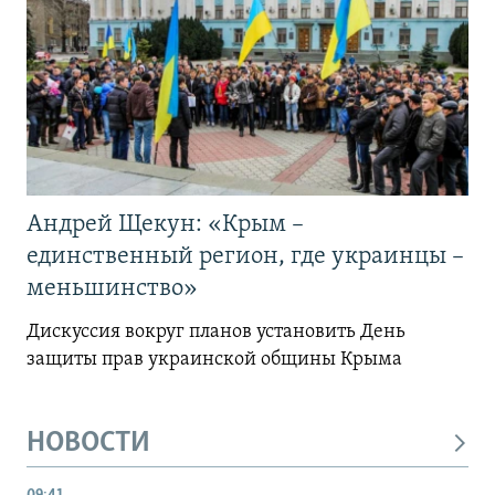
Андрей Щекун: «Крым –
единственный регион, где украинцы –
меньшинство»
Дискуссия вокруг планов установить День
защиты прав украинской общины Крыма
НОВОСТИ