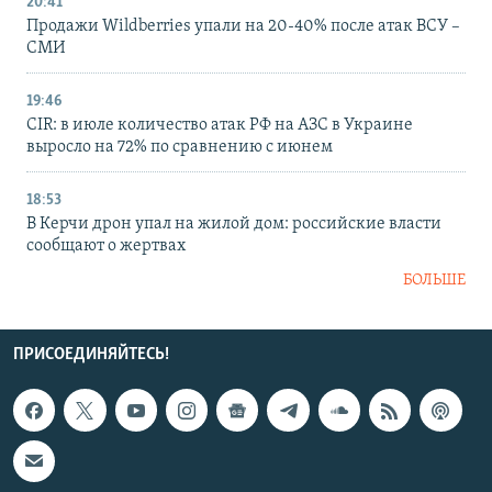
20:41
Продажи Wildberries упали на 20-40% после атак ВСУ –
СМИ
19:46
CIR: в июле количество атак РФ на АЗС в Украине
выросло на 72% по сравнению с июнем
18:53
В Керчи дрон упал на жилой дом: российские власти
сообщают о жертвах
БОЛЬШЕ
ПРИСОЕДИНЯЙТЕСЬ!