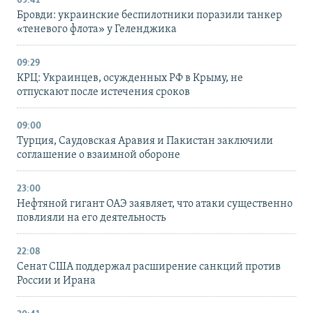
09:41
Бровди: украинские беспилотники поразили танкер
«теневого флота» у Геленджика
09:29
КРЦ: Украинцев, осужденных РФ в Крыму, не
отпускают после истечения сроков
09:00
Турция, Саудовская Аравия и Пакистан заключили
соглашение о взаимной обороне
23:00
Нефтяной гигант ОАЭ заявляет, что атаки существенно
повлияли на его деятельность
22:08
Сенат США поддержал расширение санкций против
России и Ирана