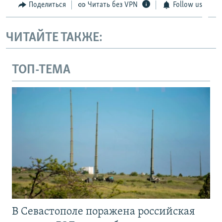
1080p
Поделиться
Читать без VPN
Follow us
1080p
ЧИТАЙТЕ ТАКЖЕ:
ТОП-ТЕМА
В Севастополе поражена российская