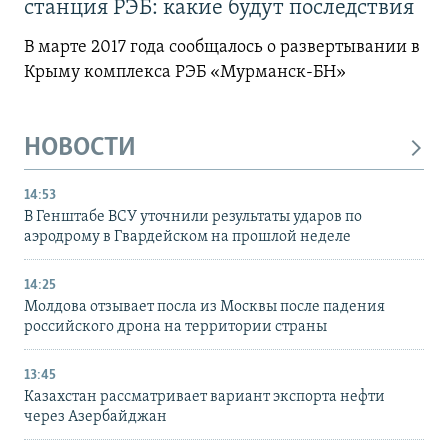
станция РЭБ: какие будут последствия
В марте 2017 года сообщалось о развертывании в
Крыму комплекса РЭБ «Мурманск-БН»
НОВОСТИ
14:53
В Генштабе ВСУ уточнили результаты ударов по
аэродрому в Гвардейском на прошлой неделе
14:25
Молдова отзывает посла из Москвы после падения
российского дрона на территории страны
13:45
Казахстан рассматривает вариант экспорта нефти
через Азербайджан