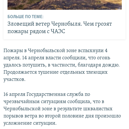
БОЛЬШЕ ПО ТЕМЕ:
Зловещий ветер Чернобыля. Чем грозят
пожары рядом с ЧАЭС
Пожары в Чернобыльской зоне вспыхнули 4
апреля. 14 апреля власти сообщили, что огонь
удалось потушить, в частности, благодаря дождю.
Продолжается тушение отдельных тлеющих
участков.
16 апреля Государственная служба по
чрезвычайным ситуациям сообщила, что в
Чернобыльской зоне в результате шквалистых
порывов ветра во второй половине дня произошло
усложнение ситуации.