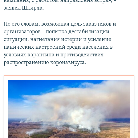
кампания, с расчетом направления ветра», –
заявил Шкиряк.
По его словам, возможная цель заказчиков и
организаторов – попытка дестабилизации
ситуации, нагнетания истерии и усиление
панических настроений среди населения в
условиях карантина и противодействия
распространению коронавируса.