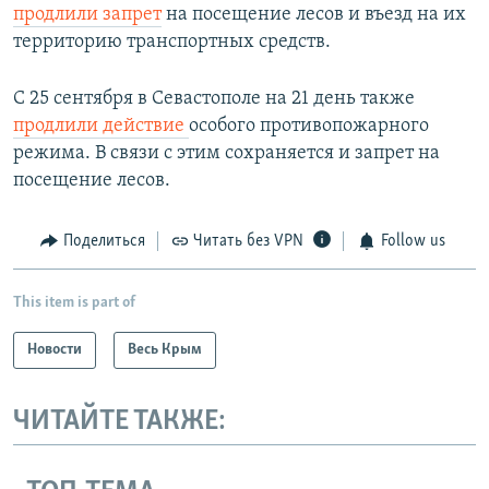
продлили запрет
на посещение лесов и въезд на их
территорию транспортных средств.
С 25 сентября в Севастополе на 21 день также
продлили действие
особого противопожарного
режима. В связи с этим сохраняется и запрет на
посещение лесов.
Поделиться
Читать без VPN
Follow us
This item is part of
Новости
Весь Крым
ЧИТАЙТЕ ТАКЖЕ: