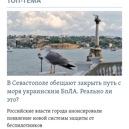
ТОП-ТЕМА
В Севастополе обещают закрыть путь с
моря украинским БпЛА. Реально ли
это?
Российские власти города анонсировали
появление новой системы защиты от
беспилотников