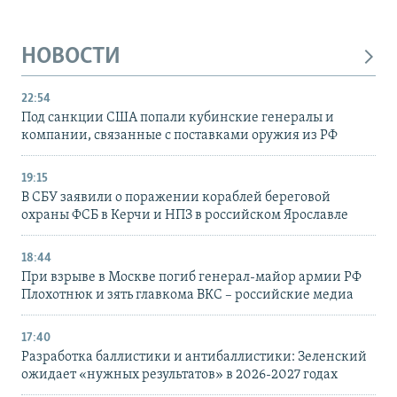
НОВОСТИ
22:54
Под санкции США попали кубинские генералы и
компании, связанные с поставками оружия из РФ
19:15
В СБУ заявили о поражении кораблей береговой
охраны ФСБ в Керчи и НПЗ в российском Ярославле
18:44
При взрыве в Москве погиб генерал-майор армии РФ
Плохотнюк и зять главкома ВКС – российские медиа
17:40
Разработка баллистики и антибаллистики: Зеленский
ожидает «нужных результатов» в 2026-2027 годах