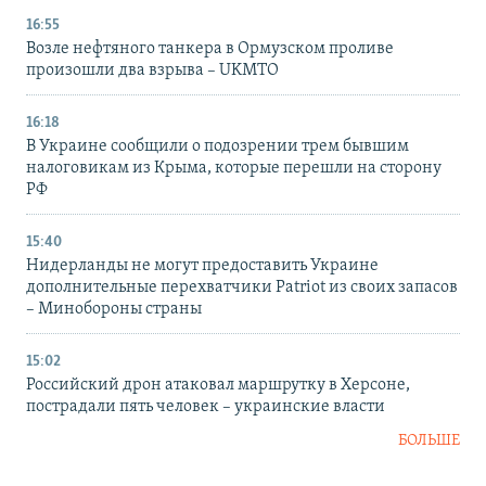
16:55
Возле нефтяного танкера в Ормузском проливе
произошли два взрыва – UKMTO
16:18
В Украине сообщили о подозрении трем бывшим
налоговикам из Крыма, которые перешли на сторону
РФ
15:40
Нидерланды не могут предоставить Украине
дополнительные перехватчики Patriot из своих запасов
– Минобороны страны
15:02
Российский дрон атаковал маршрутку в Херсоне,
пострадали пять человек – украинские власти
БОЛЬШЕ