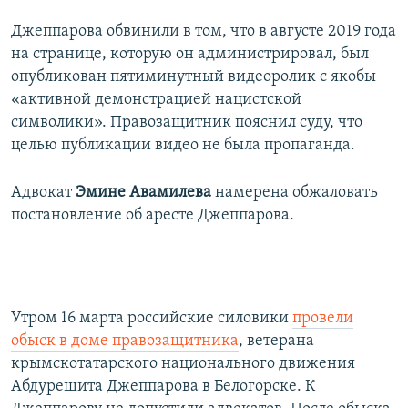
Джеппарова обвинили в том, что в августе 2019 года
на странице, которую он администрировал, был
опубликован пятиминутный видеоролик с якобы
«активной демонстрацией нацистской
символики». Правозащитник пояснил суду, что
целью публикации видео не была пропаганда.
Адвокат
Эмине Авамилева
намерена обжаловать
постановление об аресте Джеппарова.
Утром 16 марта российские силовики
провели
обыск в доме правозащитника
, ветерана
крымскотатарского национального движения
Абдурешита Джеппарова в Белогорске. К