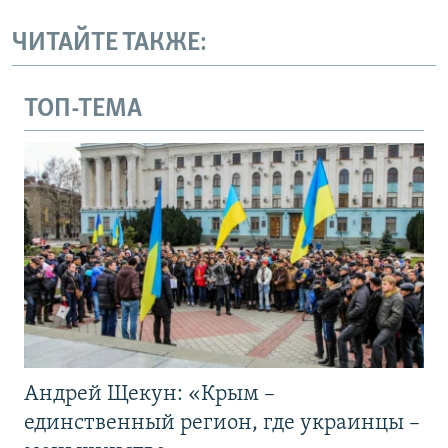
ЧИТАЙТЕ ТАКЖЕ:
ТОП-ТЕМА
Андрей Щекун: «Крым –
единственный регион, где украинцы –