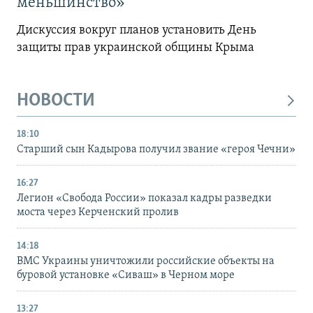
меньшинство»
Дискуссия вокруг планов установить День
защиты прав украинской общины Крыма
НОВОСТИ
18:10
Старший сын Кадырова получил звание «героя Чечни»
16:27
Легион «Свобода России» показал кадры разведки
моста через Керченский пролив
14:18
ВМС Украины уничтожили российские объекты на
буровой установке «Сиваш» в Черном море
13:27