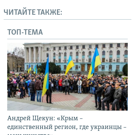
ЧИТАЙТЕ ТАКЖЕ:
ТОП-ТЕМА
Андрей Щекун: «Крым –
единственный регион, где украинцы –