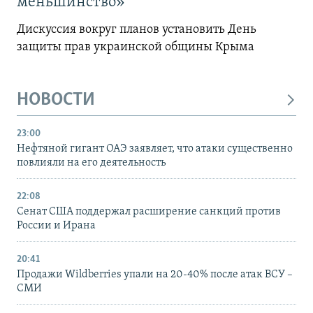
меньшинство»
Дискуссия вокруг планов установить День
защиты прав украинской общины Крыма
НОВОСТИ
23:00
Нефтяной гигант ОАЭ заявляет, что атаки существенно
повлияли на его деятельность
22:08
Сенат США поддержал расширение санкций против
России и Ирана
20:41
Продажи Wildberries упали на 20-40% после атак ВСУ –
СМИ