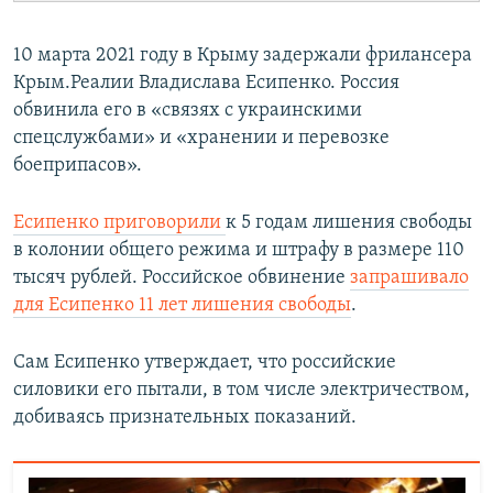
10 марта 2021 году в Крыму задержали фрилансера
Крым.Реалии Владислава Есипенко. Россия
обвинила его в «связях с украинскими
спецслужбами» и «хранении и перевозке
боеприпасов».
Есипенко приговорили
к 5 годам лишения свободы
в колонии общего режима и штрафу в размере 110
тысяч рублей. Российское обвинение
запрашивало
для Есипенко 11 лет лишения свободы
.
Сам Есипенко утверждает, что российские
силовики его пытали, в том числе электричеством,
добиваясь признательных показаний.