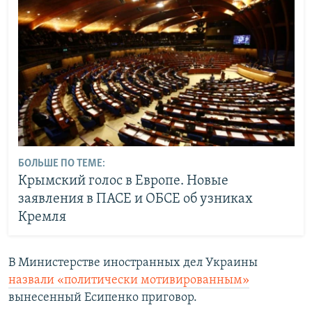
БОЛЬШЕ ПО ТЕМЕ:
Крымский голос в Европе. Новые
заявления в ПАСЕ и ОБСЕ об узниках
Кремля
В Министерстве иностранных дел Украины
назвали «политически мотивированным»
вынесенный Есипенко приговор.