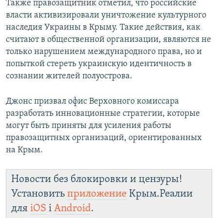
Также правозащитник отметил, что российские
власти активизировали уничтожение культурного
наследия Украины в Крыму. Такие действия, как
считают в общественной организации, являются не
только нарушением международного права, но и
попыткой стереть украинскую идентичность в
сознании жителей полуострова.
Джонс призвал офис Верховного комиссара
разработать инновационные стратегии, которые
могут быть приняты для усиления работы
правозащитных организаций, ориентированных
на Крым.
Новости без блокировки и цензуры!
Установить
приложение
Крым.Реалии
для
iOS
і
Android
.