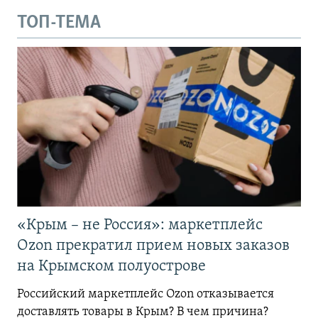
ТОП-ТЕМА
«Крым – не Россия»: маркетплейс
Ozon прекратил прием новых заказов
на Крымском полуострове
Российский маркетплейс Ozon отказывается
доставлять товары в Крым? В чем причина?