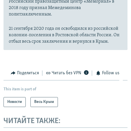
Российский правозащитный центр «Мемориал» в
2018 году признал Мемедеминова
политзаключенным.
21 сентября 2020 года он освободился из российской
колонии-поселения в Ростовской области России. Он
отбыл весь срок заключения и вернулся в Крым.
Поделиться
Читать без VPN
Follow us
This item is part of
Новости
Весь Крым
ЧИТАЙТЕ ТАКЖЕ: