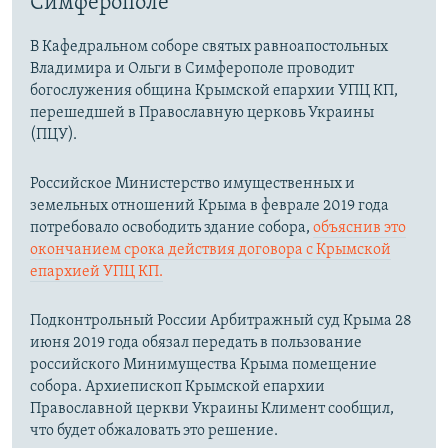
Симферополе
В Кафедральном соборе святых равноапостольных
Владимира и Ольги в Симферополе проводит
богослужения община Крымской епархии УПЦ КП,
перешедшей в Православную церковь Украины
(ПЦУ).
Российское Министерство имущественных и
земельных отношений Крыма в феврале 2019 года
потребовало освободить здание собора,
объяснив это
окончанием срока действия договора с Крымской
епархией УПЦ КП.
Подконтрольный России Арбитражный суд Крыма 28
июня 2019 года обязал передать в пользование
российского Минимущества Крыма помещение
собора. Архиепископ Крымской епархии
Православной церкви Украины Климент сообщил,
что будет обжаловать это решение.