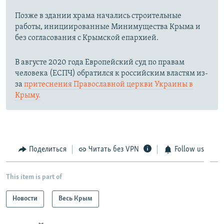
Позже в здании храма начались строительные
работы, инициированные Минимущества Крыма и
без согласования с Крымской епархией.
В августе 2020 года Европейский суд по правам
человека (ЕСПЧ) обратился к российским властям из-
за
притеснения Православной церкви Украины в
Крыму.
Поделиться
Читать без VPN
Follow us
This item is part of
Новости
Весь Крым