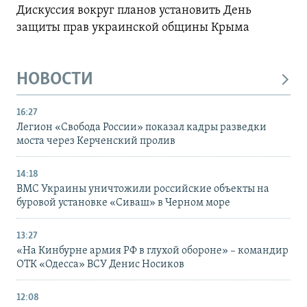
Дискуссия вокруг планов установить День
защиты прав украинской общины Крыма
НОВОСТИ
16:27
Легион «Свобода России» показал кадры разведки
моста через Керченский пролив
14:18
ВМС Украины уничтожили российские объекты на
буровой установке «Сиваш» в Черном море
13:27
«На Кинбурне армия РФ в глухой обороне» – командир
ОТК «Одесса» ВСУ Денис Носиков
12:08