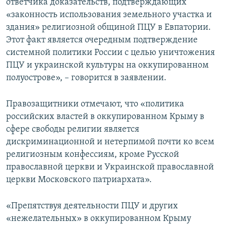
ответчика доказательств, подтверждающих
«законность использования земельного участка и
здания» религиозной общиной ПЦУ в Евпатории.
Этот факт является очередным подтверждение
системной политики России с целью уничтожения
ПЦУ и украинской культуры на оккупированном
полуострове», – говорится в заявлении.
Правозащитники отмечают, что «политика
российских властей в оккупированном Крыму в
сфере свободы религии является
дискриминационной и нетерпимой почти ко всем
религиозным конфессиям, кроме Русской
православной церкви и Украинской православной
церкви Московского патриархата».
«Препятствуя деятельности ПЦУ и других
«нежелательных» в оккупированном Крыму