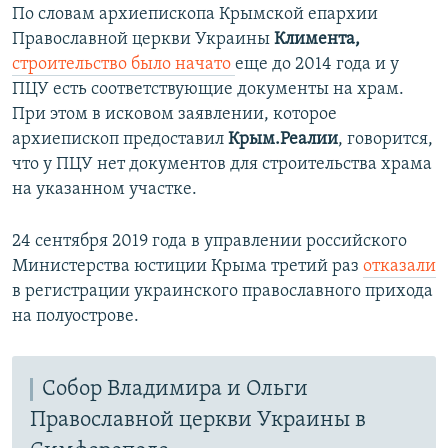
По словам архиепископа Крымской епархии
Православной церкви Украины
Климента,
строительство было начато
еще до 2014 года и у
ПЦУ есть соответствующие документы на храм.
При этом в исковом заявлении, которое
архиепископ предоставил
Крым.Реалии
, говорится,
что у ПЦУ нет документов для строительства храма
на указанном участке.
24 сентября 2019 года в управлении российского
Министерства юстиции Крыма третий раз
отказали
в регистрации украинского православного прихода
на полуострове.
Собор Владимира и Ольги
Православной церкви Украины в