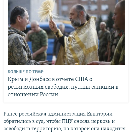
БОЛЬШЕ ПО ТЕМЕ:
Крым и Донбасс в отчете США о
религиозных свободах: нужны санкции в
отношении России
Ранее российская администрация Евпатории
обратились в суд, чтобы ПЦУ снесла церковь и
освободила территорию, на которой она находится.