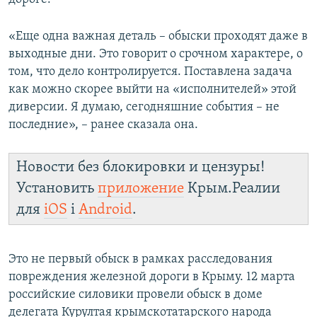
«Еще одна важная деталь – обыски проходят даже в
выходные дни. Это говорит о срочном характере, о
том, что дело контролируется. Поставлена задача
как можно скорее выйти на «исполнителей» этой
диверсии. Я думаю, сегодняшние события – не
последние», – ранее сказала она.
Новости без блокировки и цензуры!
Установить
приложение
Крым.Реалии
для
iOS
і
Android
.
Это не первый обыск в рамках расследования
повреждения железной дороги в Крыму. 12 марта
российские силовики провели обыск в доме
делегата Курултая крымскотатарского народа