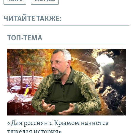
ЧИТАЙТЕ ТАКЖЕ:
ТОП-ТЕМА
«Для россиян с Крымом начнется
тяжелая история»