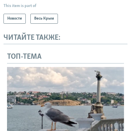
This item is part of
Новости
Весь Крым
ЧИТАЙТЕ ТАКЖЕ:
ТОП-ТЕМА