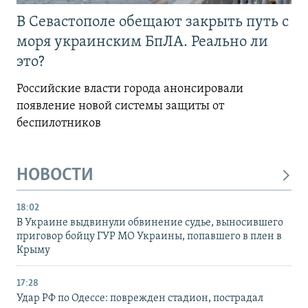
В Севастополе обещают закрыть путь с
моря украинским БпЛА. Реально ли
это?
Российские власти города анонсировали
появление новой системы защиты от
беспилотников
НОВОСТИ
18:02
В Украине выдвинули обвинение судье, выносившего
приговор бойцу ГУР МО Украины, попавшего в плен в
Крыму
17:28
Удар РФ по Одессе: поврежден стадион, пострадал