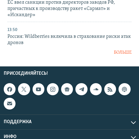
ЕС ввел санкции против директоров заводов РФ,
причастных к производству ракет «Сармат» и
«Искандер»
13:50
Россия: Wildberries включила в страхование риски атак
дронов
БОЛЬШЕ
ПРИСОЕДИНЯЙТЕСЬ!
ПОДДЕРЖКА
ИНФО