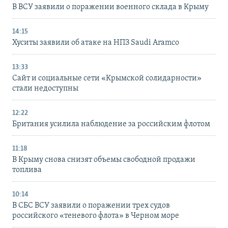
В ВСУ заявили о поражении военного склада в Крыму
14:15
Хуситы заявили об атаке на НПЗ Saudi Aramco
13:33
Сайт и социальные сети «Крымской солидарности»
стали недоступны
12:22
Британия усилила наблюдение за российским флотом
11:18
В Крыму снова снизят объемы свободной продажи
топлива
10:14
В СБС ВСУ заявили о поражении трех судов
российского «теневого флота» в Черном море