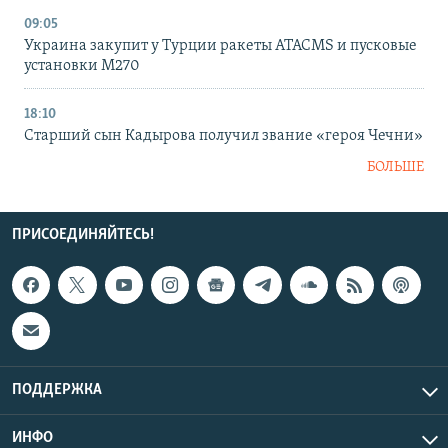
09:05
Украина закупит у Турции ракеты ATACMS и пусковые
установки M270
18:10
Старший сын Кадырова получил звание «героя Чечни»
БОЛЬШЕ
ПРИСОЕДИНЯЙТЕСЬ!
ПОДДЕРЖКА
ИНФО