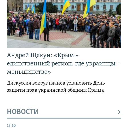
Андрей Щекун: «Крым –
единственный регион, где украинцы –
меньшинство»
Дискуссия вокруг планов установить День
защиты прав украинской общины Крыма
НОВОСТИ
15:10