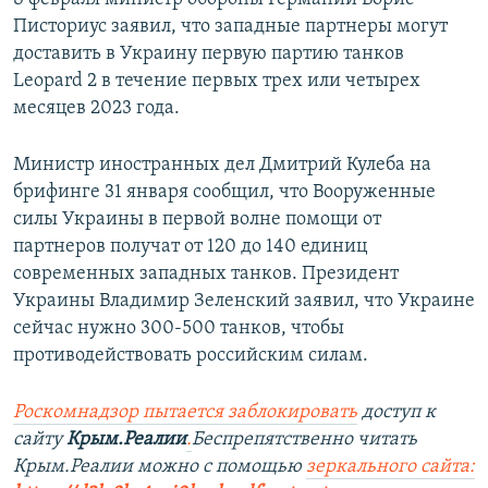
Писториус заявил, что западные партнеры могут
доставить в Украину первую партию танков
Leopard 2 в течение первых трех или четырех
месяцев 2023 года.
Министр иностранных дел Дмитрий Кулеба на
брифинге 31 января сообщил, что Вооруженные
силы Украины в первой волне помощи от
партнеров получат от 120 до 140 единиц
современных западных танков. Президент
Украины Владимир Зеленский заявил, что Украине
сейчас нужно 300-500 танков, чтобы
противодействовать российским силам.
Роскомнадзор пытается заблокировать
доступ к
сайту
Крым.Реалии
.
Беспрепятственно читать
Крым.Реалии можно с помощью
зеркального сайта: