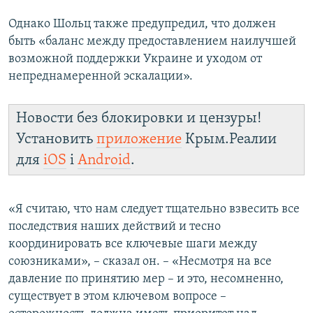
Однако Шольц также предупредил, что должен
быть «баланс между предоставлением наилучшей
возможной поддержки Украине и уходом от
непреднамеренной эскалации».
Новости без блокировки и цензуры!
Установить
приложение
Крым.Реалии
для
iOS
і
Android
.
«Я считаю, что нам следует тщательно взвесить все
последствия наших действий и тесно
координировать все ключевые шаги между
союзниками», – сказал он. – «Несмотря на все
давление по принятию мер – и это, несомненно,
существует в этом ключевом вопросе –