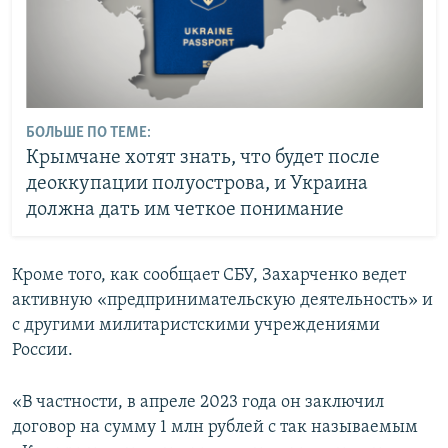
БОЛЬШЕ ПО ТЕМЕ:
Крымчане хотят знать, что будет после
деоккупации полуострова, и Украина
должна дать им четкое понимание
Кроме того, как сообщает СБУ, Захарченко ведет
активную «предпринимательскую деятельность» и
с другими милитаристскими учреждениями
России.
«В частности, в апреле 2023 года он заключил
договор на сумму 1 млн рублей с так называемым