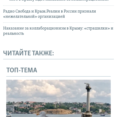
Радио Свобода и Крым.Реалии в России признали
«нежелательной» организацией
Наказание за коллаборационизм в Крыму: «страшилки» и
реальность
ЧИТАЙТЕ ТАКЖЕ:
ТОП-ТЕМА