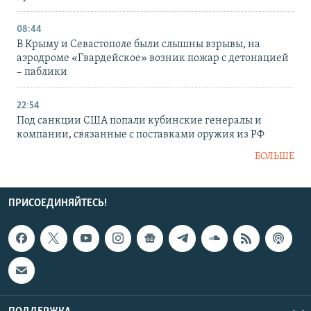
08:44
В Крыму и Севастополе были слышны взрывы, на
аэродроме «Гвардейское» возник пожар с детонацией
– паблики
22:54
Под санкции США попали кубинские генералы и
компании, связанные с поставками оружия из РФ
БОЛЬШЕ
ПРИСОЕДИНЯЙТЕСЬ!