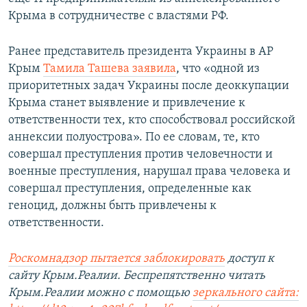
Крыма в сотрудничестве с властями РФ.
Ранее представитель президента Украины в АР
Крым
Тамила Ташева заявила
, что «одной из
приоритетных задач Украины после деоккупации
Крыма станет выявление и привлечение к
ответственности тех, кто способствовал российской
аннексии полуострова». По ее словам, те, кто
совершал преступления против человечности и
военные преступления, нарушал права человека и
совершал преступления, определенные как
геноцид, должны быть привлечены к
ответственности.
Роскомнадзор пытается заблокировать
доступ к
сайту Крым.Реалии. Беспрепятственно читать
Крым.Реалии можно с помощью
зеркального сайта: