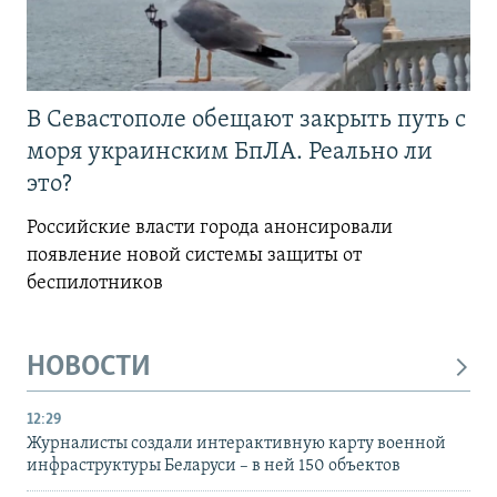
В Севастополе обещают закрыть путь с
моря украинским БпЛА. Реально ли
это?
Российские власти города анонсировали
появление новой системы защиты от
беспилотников
НОВОСТИ
12:29
Журналисты создали интерактивную карту военной
инфраструктуры Беларуси – в ней 150 объектов