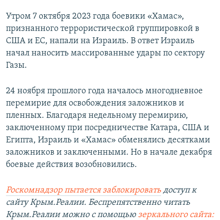
Утром 7 октября 2023 года боевики «Хамас»,
признанного террористической группировкой в
США и ЕС, напали на Израиль. В ответ Израиль
начал наносить массированные удары по сектору
Газы.
24 ноября прошлого года началось многодневное
перемирие для освобождения заложников и
пленных. Благодаря недельному перемирию,
заключенному при посредничестве Катара, США и
Египта, Израиль и «Хамас» обменялись десятками
заложников и заключенными. Но в начале декабря
боевые действия возобновились.
Роскомнадзор пытается заблокировать
доступ к
сайту Крым.Реалии. Беспрепятственно читать
Крым.Реалии можно с помощью
зеркального сайта: