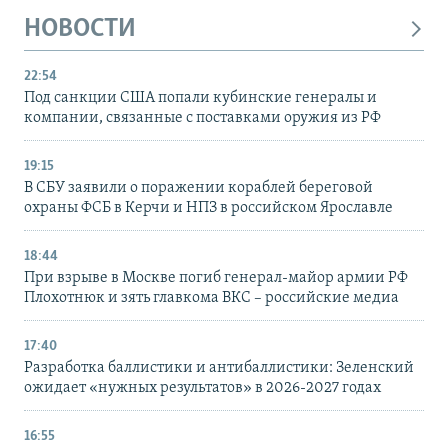
НОВОСТИ
22:54
Под санкции США попали кубинские генералы и
компании, связанные с поставками оружия из РФ
19:15
В СБУ заявили о поражении кораблей береговой
охраны ФСБ в Керчи и НПЗ в российском Ярославле
18:44
При взрыве в Москве погиб генерал-майор армии РФ
Плохотнюк и зять главкома ВКС – российские медиа
17:40
Разработка баллистики и антибаллистики: Зеленский
ожидает «нужных результатов» в 2026-2027 годах
16:55