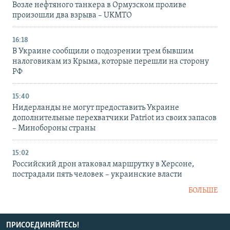
Возле нефтяного танкера в Ормузском проливе
произошли два взрыва – UKMTO
16:18
В Украине сообщили о подозрении трем бывшим
налоговикам из Крыма, которые перешли на сторону
РФ
15:40
Нидерланды не могут предоставить Украине
дополнительные перехватчики Patriot из своих запасов
– Минобороны страны
15:02
Российский дрон атаковал маршрутку в Херсоне,
пострадали пять человек – украинские власти
БОЛЬШЕ
ПРИСОЕДИНЯЙТЕСЬ!