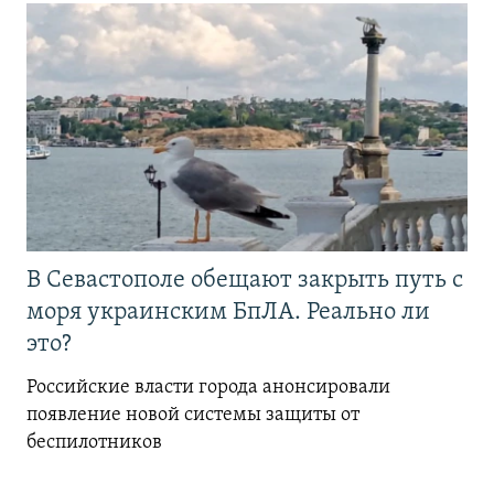
В Севастополе обещают закрыть путь с
моря украинским БпЛА. Реально ли
это?
Российские власти города анонсировали
появление новой системы защиты от
беспилотников