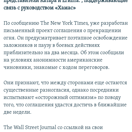
представители Катара и Египта. , поддерживающие
связь с руководством «Хамас»
По сообщению The New York Times, уже разработан
письменный проект соглашения о прекращении
огня. Он предусматривает поэтапное освобождение
заложников и паузу в боевых действиях
приблизительно на два месяца. Об этом сообщили
на условиях анонимности американские
чиновники, знакомые с ходом переговоров.
Они признают, что между сторонами еще остаются
существенные разногласия, однако посредники
испытывают «осторожный оптимизм» по поводу
того, что соглашения удастся достичь в ближайшие
две недели.
The Wall Street Journal со ссылкой на свои