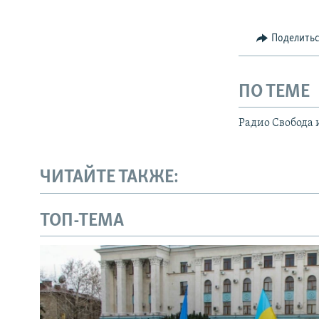
Поделить
ПО ТЕМЕ
Радио Свобода 
ЧИТАЙТЕ ТАКЖЕ:
ТОП-ТЕМА