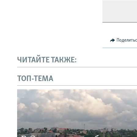
Поделить
ЧИТАЙТЕ ТАКЖЕ:
ТОП-ТЕМА