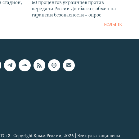
н стадион,
60 процентов украинцев против
передачи России Донбасса в обмен на
гарантии безопасности – опрос
БОЛЬШЕ
TC+3
Copyright Крым.Реалии, 2026 | Все права защищены.