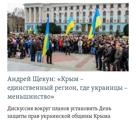
Андрей Щекун: «Крым –
единственный регион, где украинцы –
меньшинство»
Дискуссия вокруг планов установить День
защиты прав украинской общины Крыма