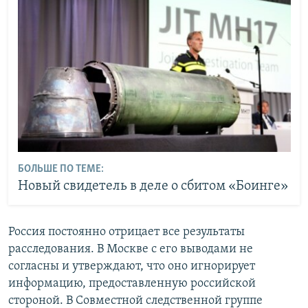
БОЛЬШЕ ПО ТЕМЕ:
Новый свидетель в деле о сбитом «Боинге»
Россия постоянно отрицает все результаты
расследования. В Москве с его выводами не
согласны и утверждают, что оно игнорирует
информацию, предоставленную российской
стороной. В Совместной следственной группе