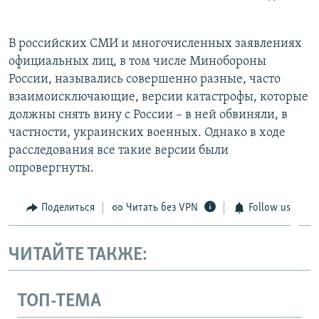
В российских СМИ и многочисленных заявлениях
официальных лиц, в том числе Минобороны
России, назывались совершенно разные, часто
взаимоисключающие, версии катастрофы, которые
должны снять вину с России – в ней обвиняли, в
частности, украинских военных. Однако в ходе
расследования все такие версии были
опровергнуты.
Поделиться
Читать без VPN
Follow us
ЧИТАЙТЕ ТАКЖЕ:
ТОП-ТЕМА