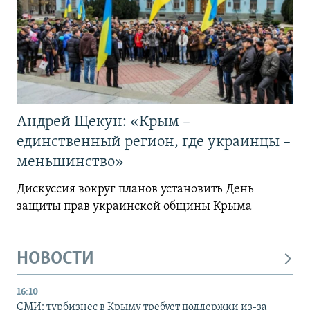
Андрей Щекун: «Крым –
единственный регион, где украинцы –
меньшинство»
Дискуссия вокруг планов установить День
защиты прав украинской общины Крыма
НОВОСТИ
16:10
СМИ: турбизнес в Крыму требует поддержки из-за