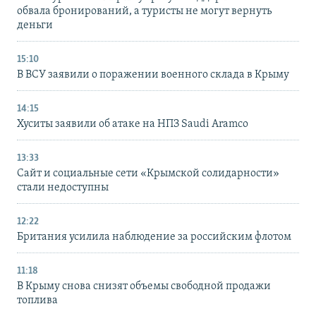
обвала бронирований, а туристы не могут вернуть
деньги
15:10
В ВСУ заявили о поражении военного склада в Крыму
14:15
Хуситы заявили об атаке на НПЗ Saudi Aramco
13:33
Сайт и социальные сети «Крымской солидарности»
стали недоступны
12:22
Британия усилила наблюдение за российским флотом
11:18
В Крыму снова снизят объемы свободной продажи
топлива