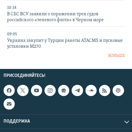
10:14
В СБС ВСУ заявили о поражении трех судов
российского «теневого флота» в Черном море
09:05
Украина закупит у Турции ракеты ATACMS и пусковые
установки M270
БОЛЬШЕ
ПРИСОЕДИНЯЙТЕСЬ!
ПОДДЕРЖКА