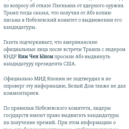
по вопросу об отказе Пхеньяна от ядерного оружия.
Трамп тогда сказал, что получил от Абэ копию
письма в Нобелевский комитет о выдвижении его
кандидатуры.
Газета подчеркивает, что американские
официальные лица после встречи Трампа с лидером
КНДР
Ким Чен Ыном
просили Абэ выдвинуть
кандидатуру президента США.
Официально МИД Японии не подтвердил и не
опроверг эту информацию, Белый Дом также не дал
комментариев.
По правилам Нобелевского комитета, лидеры
государств имеют право выдвигать кандидатуры
на получение премий. При этом информацию о