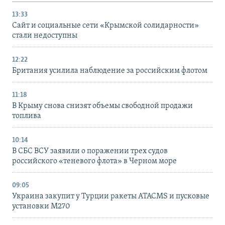
13:33
Сайт и социальные сети «Крымской солидарности»
стали недоступны
12:22
Британия усилила наблюдение за российским флотом
11:18
В Крыму снова снизят объемы свободной продажи
топлива
10:14
В СБС ВСУ заявили о поражении трех судов
российского «теневого флота» в Черном море
09:05
Украина закупит у Турции ракеты ATACMS и пусковые
установки M270