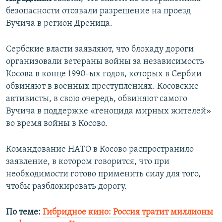
безопасности отозвали разрешение на проезд
Вучича в регион Дреница.
Сербские власти заявляют, что блокаду дороги
организовали ветераны войны за независимость
Косова в конце 1990-ых годов, которых в Сербии
обвиняют в военных преступлениях. Косовские
активисты, в свою очередь, обвиняют самого
Вучича в поддержке «геноцида мирных жителей»
во время войны в Косово.
Командование НАТО в Косово распространило
заявление, в котором говорится, что при
необходимости готово применить силу для того,
чтобы разблокировать дорогу.
По теме:
Гибридное кино: Россия тратит миллионы