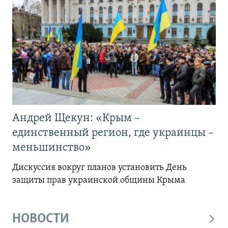
Андрей Щекун: «Крым –
единственный регион, где украинцы –
меньшинство»
Дискуссия вокруг планов установить День
защиты прав украинской общины Крыма
НОВОСТИ