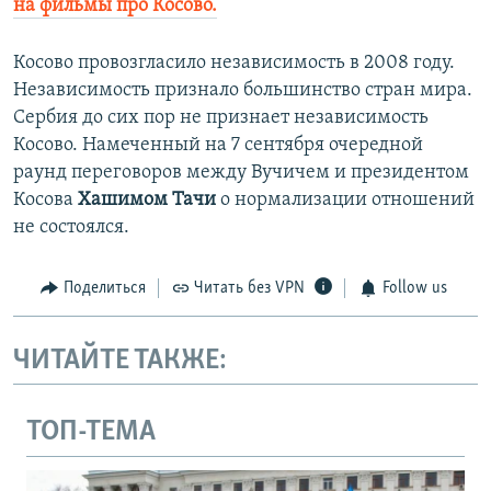
на фильмы про Косово.
Косово провозгласило независимость в 2008 году.
Независимость признало большинство стран мира.
Сербия до сих пор не признает независимость
Косово. Намеченный на 7 сентября очередной
раунд переговоров между Вучичем и президентом
Косова
Хашимом Тачи
о нормализации отношений
не состоялся.
Поделиться
Читать без VPN
Follow us
ЧИТАЙТЕ ТАКЖЕ:
ТОП-ТЕМА