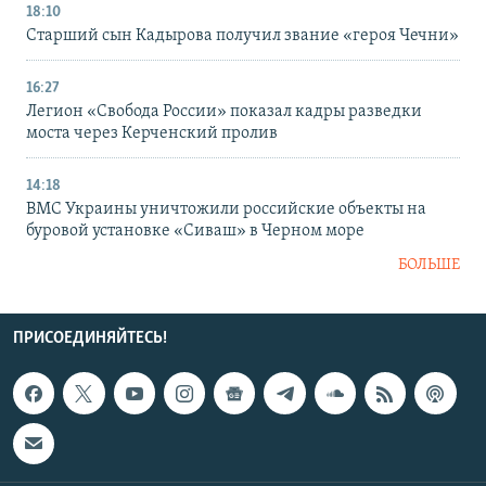
18:10
Старший сын Кадырова получил звание «героя Чечни»
16:27
Легион «Свобода России» показал кадры разведки
моста через Керченский пролив
14:18
ВМС Украины уничтожили российские объекты на
буровой установке «Сиваш» в Черном море
БОЛЬШЕ
ПРИСОЕДИНЯЙТЕСЬ!