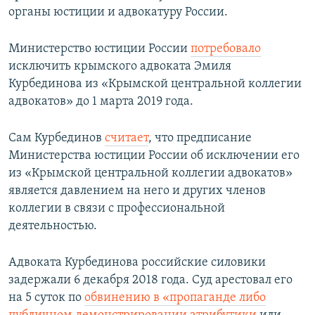
органы юстиции и адвокатуру России.
Министерство юстиции России
потребовало
исключить крымского адвоката Эмиля
Курбединова из «Крымской центральной коллегии
адвокатов» до 1 марта 2019 года.
Сам Курбединов
считает
, что предписание
Министерства юстиции России об исключении его
из «Крымской центральной коллегии адвокатов»
является давлением на него и других членов
коллегии в связи с профессиональной
деятельностью.
Адвоката Курбединова российские силовики
задержали 6 декабря 2018 года. Суд арестовал его
на 5 суток по
обвинению в «пропаганде либо