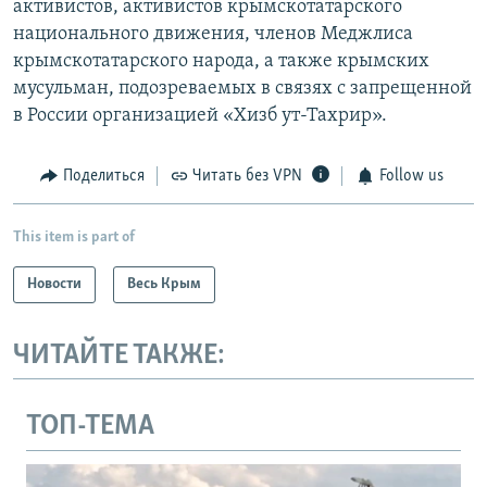
активистов, активистов крымскотатарского
национального движения, членов Меджлиса
крымскотатарского народа, а также крымских
мусульман, подозреваемых в связях с запрещенной
в России организацией «Хизб ут-Тахрир».
Поделиться
Читать без VPN
Follow us
This item is part of
Новости
Весь Крым
ЧИТАЙТЕ ТАКЖЕ:
ТОП-ТЕМА