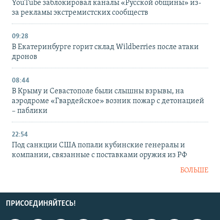
YouTube заблокировал каналы «Русской общины» из-
за рекламы экстремистских сообществ
09:28
В Екатеринбурге горит склад Wildberries после атаки
дронов
08:44
В Крыму и Севастополе были слышны взрывы, на
аэродроме «Гвардейское» возник пожар с детонацией
– паблики
22:54
Под санкции США попали кубинские генералы и
компании, связанные с поставками оружия из РФ
БОЛЬШЕ
ПРИСОЕДИНЯЙТЕСЬ!