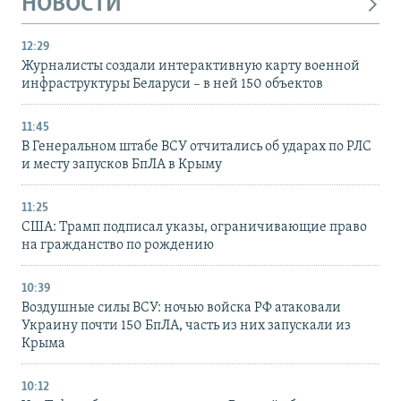
НОВОСТИ
12:29
Журналисты создали интерактивную карту военной
инфраструктуры Беларуси – в ней 150 объектов
11:45
В Генеральном штабе ВСУ отчитались об ударах по РЛС
и месту запусков БпЛА в Крыму
11:25
США: Трамп подписал указы, ограничивающие право
на гражданство по рождению
10:39
Воздушные силы ВСУ: ночью войска РФ атаковали
Украину почти 150 БпЛА, часть из них запускали из
Крыма
10:12