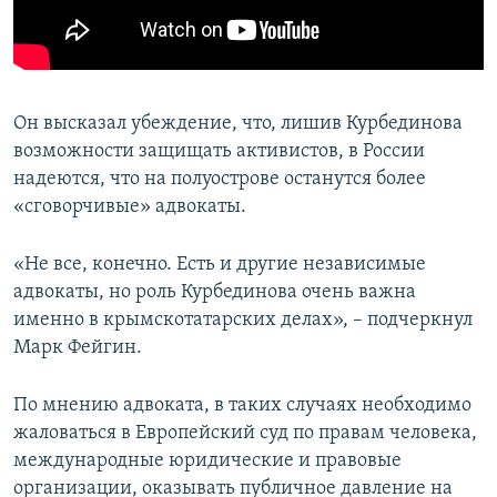
Он высказал убеждение, что, лишив Курбединова
возможности защищать активистов, в России
надеются, что на полуострове останутся более
«сговорчивые» адвокаты.
«Не все, конечно. Есть и другие независимые
адвокаты, но роль Курбединова очень важна
именно в крымскотатарских делах», – подчеркнул
Марк Фейгин.
По мнению адвоката, в таких случаях необходимо
жаловаться в Европейский суд по правам человека,
международные юридические и правовые
организации, оказывать публичное давление на