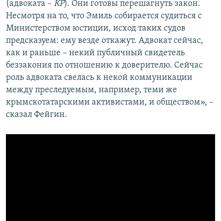
(адвоката –
КР
). Они готовы перешагнуть закон.
Несмотря на то, что Эмиль собирается судиться с
Министерством юстиции, исход таких судов
предсказуем: ему везде откажут. Адвокат сейчас,
как и раньше – некий публичный свидетель
беззакония по отношению к доверителю. Сейчас
роль адвоката свелась к некой коммуникации
между преследуемым, например, теми же
крымскотатарскими активистами, и обществом», –
сказал Фейгин.