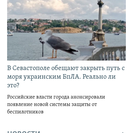
В Севастополе обещают закрыть путь с
моря украинским БпЛА. Реально ли
это?
Российские власти города анонсировали
появление новой системы защиты от
беспилотников