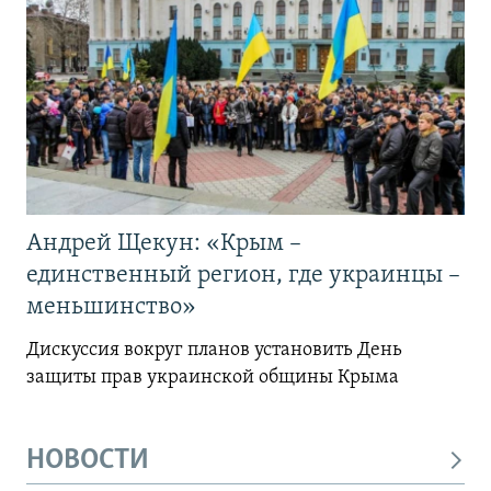
Андрей Щекун: «Крым –
единственный регион, где украинцы –
меньшинство»
Дискуссия вокруг планов установить День
защиты прав украинской общины Крыма
НОВОСТИ