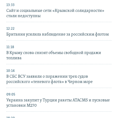
13:33
Сайт и социальные сети «Крымской солидарности»
стали недоступны
12:22
Британия усилила наблюдение за российским флотом
11:18
В Крыму снова снизят объемы свободной продажи
топлива
10:14
В СБС ВСУ заявили о поражении трех судов
российского «теневого флота» в Черном море
09:05
Украина закупит у Турции ракеты ATACMS и пусковые
установки M270