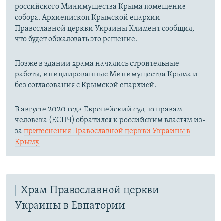
российского Минимущества Крыма помещение
собора. Архиепископ Крымской епархии
Православной церкви Украины Климент сообщил,
что будет обжаловать это решение.
Позже в здании храма начались строительные
работы, инициированные Минимущества Крыма и
без согласования с Крымской епархией.
В августе 2020 года Европейский суд по правам
человека (ЕСПЧ) обратился к российским властям из-
за
притеснения Православной церкви Украины в
Крыму.
Храм Православной церкви
Украины в Евпатории