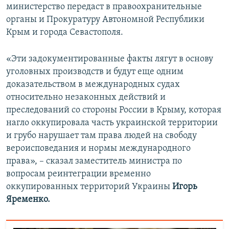
министерство передаст в правоохранительные
органы и Прокуратуру Автономной Республики
Крым и города Севастополя.
«Эти задокументированные факты лягут в основу
уголовных производств и будут еще одним
доказательством в международных судах
относительно незаконных действий и
преследований со стороны России в Крыму, которая
нагло оккупировала часть украинской территории
и грубо нарушает там права людей на свободу
вероисповедания и нормы международного
права», – сказал заместитель министра по
вопросам реинтеграции временно
оккупированных территорий Украины
Игорь
Яременко.