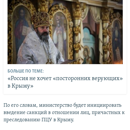
БОЛЬШЕ ПО ТЕМЕ:
«Россия не хочет «посторонних верующих»
в Крыму»
По его словам, министерство будет инициировать
введение санкций в отношении лиц, причастных к
преследованию ПЦУ в Крыму.