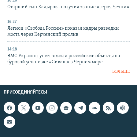
18:10
Старший сын Кадырова получил звание «героя Чечни»
16:27
Легион «Свобода России» показал кадры разведки
моста через Керченский пролив
14:18
ВМС Украины уничтожили российские объекты на
буровой установке «Сиваш» в Черном море
БОЛЬШЕ
ПРИСОЕДИНЯЙТЕСЬ!