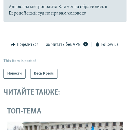
Адвокаты митрополита Климента обратились в
Европейский суд по правам человека.
Поделиться
Читать без VPN
Follow us
This item is part of
Новости
Весь Крым
ЧИТАЙТЕ ТАКЖЕ:
ТОП-ТЕМА