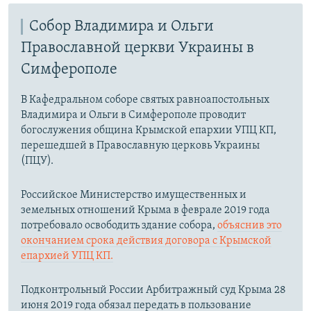
Собор Владимира и Ольги
Православной церкви Украины в
Симферополе
В Кафедральном соборе святых равноапостольных
Владимира и Ольги в Симферополе проводит
богослужения община Крымской епархии УПЦ КП,
перешедшей в Православную церковь Украины
(ПЦУ).
Российское Министерство имущественных и
земельных отношений Крыма в феврале 2019 года
потребовало освободить здание собора,
объяснив это
окончанием срока действия договора с Крымской
епархией УПЦ КП.
Подконтрольный России Арбитражный суд Крыма 28
июня 2019 года обязал передать в пользование