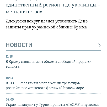
единственный регион, где украинцы –
меньшинство»
Дискуссия вокруг планов установить День
защиты прав украинской общины Крыма
НОВОСТИ
11:18
В Крыму снова снизят объемы свободной продажи
топлива
10:14
В СБС ВСУ заявили о поражении трех судов
российского «теневого флота» в Черном море
09:05
Украина закупит у Турции ракеты ATACMS и пусковые