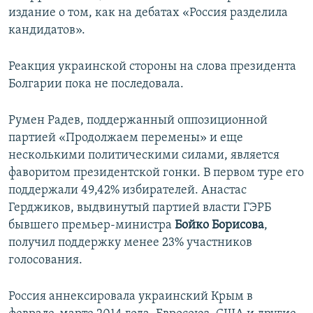
издание о том, как на дебатах «Россия разделила
кандидатов».
Реакция украинской стороны на слова президента
Болгарии пока не последовала.
Румен Радев, поддержанный оппозиционной
партией «Продолжаем перемены» и еще
несколькими политическими силами, является
фаворитом президентской гонки. В первом туре его
поддержали 49,42% избирателей. Анастас
Герджиков, выдвинутый партией власти ГЭРБ
бывшего премьер-министра
Бойко Борисова
,
получил поддержку менее 23% участников
голосования.
Россия аннексировала украинский Крым в