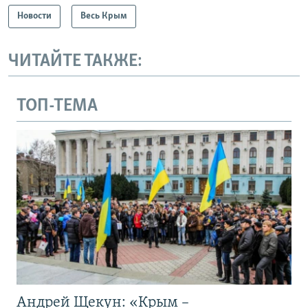
Новости
Весь Крым
ЧИТАЙТЕ ТАКЖЕ:
ТОП-ТЕМА
Андрей Щекун: «Крым –