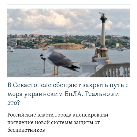
В Севастополе обещают закрыть путь с
моря украинским БпЛА. Реально ли
это?
Российские власти города анонсировали
появление новой системы защиты от
беспилотников