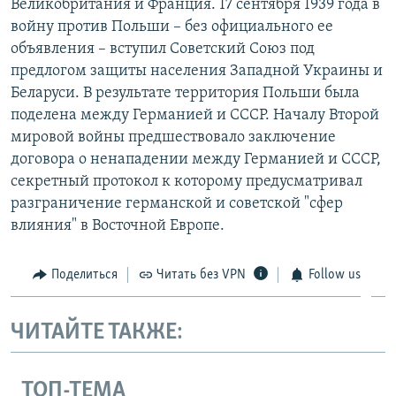
Великобритания и Франция. 17 сентября 1939 года в
войну против Польши – без официального ее
объявления – вступил Советский Союз под
предлогом защиты населения Западной Украины и
Беларуси. В результате территория Польши была
поделена между Германией и СССР. Началу Второй
мировой войны предшествовало заключение
договора о ненападении между Германией и СССР,
секретный протокол к которому предусматривал
разграничение германской и советской "сфер
влияния" в Восточной Европе.
Поделиться
Читать без VPN
Follow us
ЧИТАЙТЕ ТАКЖЕ:
ТОП-ТЕМА