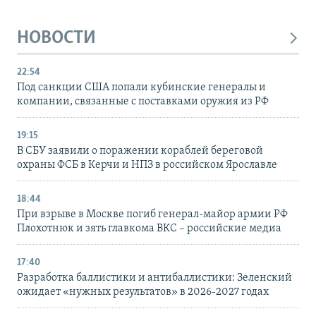
НОВОСТИ
22:54
Под санкции США попали кубинские генералы и
компании, связанные с поставками оружия из РФ
19:15
В СБУ заявили о поражении кораблей береговой
охраны ФСБ в Керчи и НПЗ в российском Ярославле
18:44
При взрыве в Москве погиб генерал-майор армии РФ
Плохотнюк и зять главкома ВКС – российские медиа
17:40
Разработка баллистики и антибаллистики: Зеленский
ожидает «нужных результатов» в 2026-2027 годах