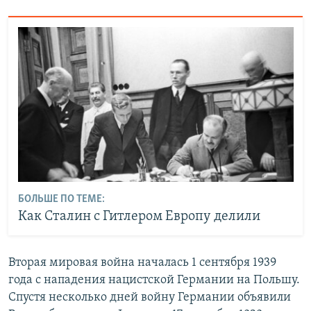
БОЛЬШЕ ПО ТЕМЕ:
Как Сталин с Гитлером Европу делили
Вторая мировая война началась 1 сентября 1939
года с нападения нацистской Германии на Польшу.
Спустя несколько дней войну Германии объявили