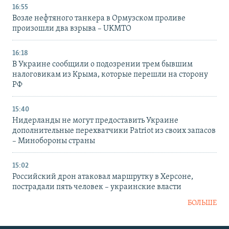
16:55
Возле нефтяного танкера в Ормузском проливе
произошли два взрыва – UKMTO
16:18
В Украине сообщили о подозрении трем бывшим
налоговикам из Крыма, которые перешли на сторону
РФ
15:40
Нидерланды не могут предоставить Украине
дополнительные перехватчики Patriot из своих запасов
– Минобороны страны
15:02
Российский дрон атаковал маршрутку в Херсоне,
пострадали пять человек – украинские власти
БОЛЬШЕ