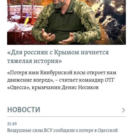
«Для россиян с Крымом начнется
тяжелая история»
«Потеря ими Кинбурнской косы откроет нам
движение вперед», – считает командир ОТГ
«Одесса», крымчанин Денис Носиков
НОВОСТИ
21:49
Воздушные силы ВСУ сообщили о потере в Одесской