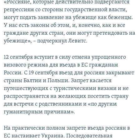
«Россияне, которые действительно подвергаются
репрессиям со стороны государственной власти,
могут подать заявление на убежище как беженцы.
У нас есть законы об этом, и, конечно, как и все
граждане других стран, они могут претендовать на
убежище», – подчеркнул Левитс.
12 сентября вступит в силу отмена упрощенного
визового режима для въезда в ЕС гражданам
России. С 19 сентября въезд для россиян закрывают
страны Балтии и Польши. Запрет касается
путешествующих с туристическими визами и не
распространяется на желающих посетить страну
для встречи с родственниками и «по другим
гуманитарным причинам».
На практически полном запрете въезда россиян в
ЕС настаивает Украина. Последовательная