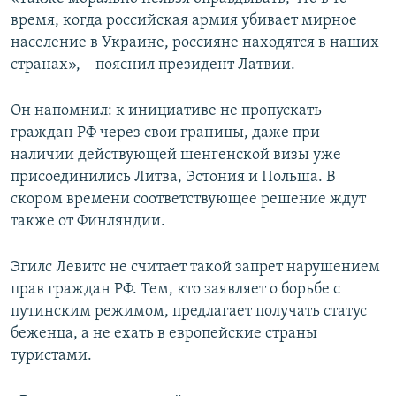
время, когда российская армия убивает мирное
население в Украине, россияне находятся в наших
странах», – пояснил президент Латвии.
Он напомнил: к инициативе не пропускать
граждан РФ через свои границы, даже при
наличии действующей шенгенской визы уже
присоединились Литва, Эстония и Польша. В
скором времени соответствующее решение ждут
также от Финляндии.
Эгилс Левитс не считает такой запрет нарушением
прав граждан РФ. Тем, кто заявляет о борьбе с
путинским режимом, предлагает получать статус
беженца, а не ехать в европейские страны
туристами.