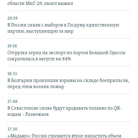
области МиГ-29, пилот выжил
20:59
В России сняли с выборов в Госдуму единственную
партию, выступающую за мир
19:56
Отгрузка зерна на экспорт из портов Большой Одессы
сократилась в августе на 84%
18:51
В Болгарии произошли взрывы на складе боеприпасов,
перед этим возник пожар
17:48
В Севастополе снова будут продавать топливо по QR-
кодам – Развожаев
17:20
«Мадьяр»: Россия стремится втрое нарастить объем