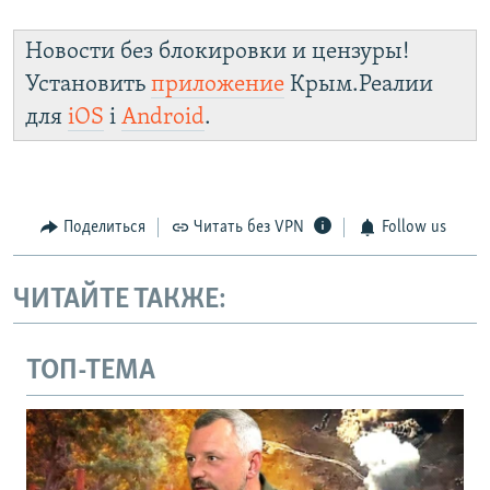
Новости без блокировки и цензуры!
Установить
приложение
Крым.Реалии
для
iOS
і
Android
.
Поделиться
Читать без VPN
Follow us
ЧИТАЙТЕ ТАКЖЕ:
ТОП-ТЕМА