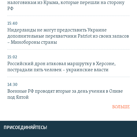
налоговикам из Крыма, которые перешли на сторону
РФ
15:40
Нидерланды не могут предоставить Украине
дополнительные перехватчики Patriot из своих запасов
– Минобороны страны
15:02
Российский дрон атаковал маршрутку в Херсоне,
пострадали пять человек – украинские власти
14:30
Военные РФ проводят вторые за день учения в Оливе
под Ялтой
БОЛЬШЕ
ПРИСОЕДИНЯЙТЕСЬ!