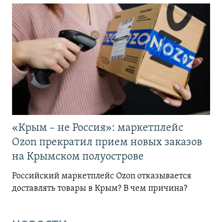
«Крым – не Россия»: маркетплейс
Ozon прекратил прием новых заказов
на Крымском полуострове
Российский маркетплейс Ozon отказывается
доставлять товары в Крым? В чем причина?