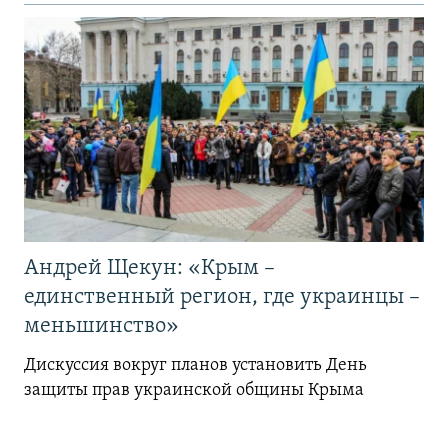
Андрей Щекун: «Крым –
единственный регион, где украинцы –
меньшинство»
Дискуссия вокруг планов установить День
защиты прав украинской общины Крыма