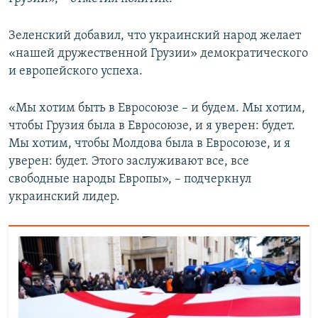
Зеленский добавил, что украинский народ желает
«нашей дружественной Грузии» демократического
и европейского успеха.
«Мы хотим быть в Евросоюзе – и будем. Мы хотим,
чтобы Грузия была в Евросоюзе, и я уверен: будет.
Мы хотим, чтобы Молдова была в Евросоюзе, и я
уверен: будет. Этого заслуживают все, все
свободные народы Европы», – подчеркнул
украинский лидер.