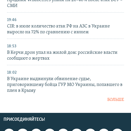
СМИ
19:46
CIR: в июле количество атак РФ на АЗС в Украине
выросло на 72% по сравнению с июнем
18:53
В Керчи дрон упал на жилой дом: российские власти
сообщают о жертвах
18:02
В Украине выдвинули обвинение судье,
приговорившему бойца ГУР МО Украины, попавшего в
плен в Крыму
БОЛЬШЕ
ПРИСОЕДИНЯЙТЕСЬ!