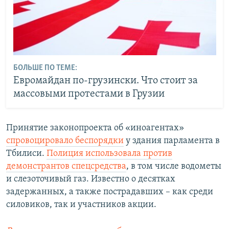
БОЛЬШЕ ПО ТЕМЕ:
Евромайдан по-грузински. Что стоит за
массовыми протестами в Грузии
Принятие законопроекта об «иноагентах»
спровоцировало беспорядки
у здания парламента в
Тбилиси.
Полиция использовала против
демонстрантов спецсредства
, в том числе водометы
и слезоточивый газ. Известно о десятках
задержанных, а также пострадавших – как среди
силовиков, так и участников акции.