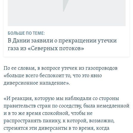
БОЛЬШЕ ПО ТЕМЕ:
В Дании заявили о прекращении утечки
газа из «Северных потоков»
По ее словам, в вопросе утечек из газопроводов
«больше всего беспокоит то, что это явно
диверсионное нападение».
«И реакция, которую мы наблюдали со стороны
правительств стран по соседству, была немедленной
и в то же время спокойной, чтобы не
распространять панику, к которой, возможно,
стремятся эти диверсанты в то время, когда