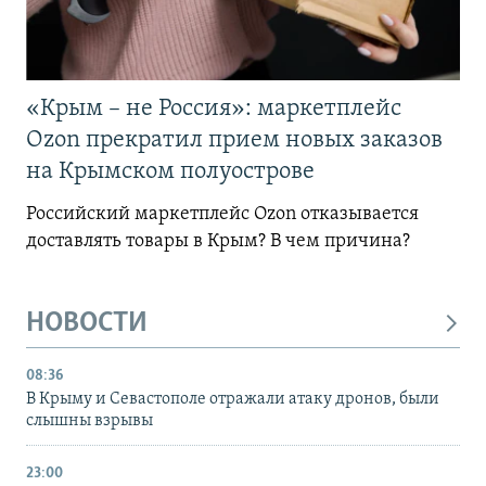
«Крым – не Россия»: маркетплейс
Ozon прекратил прием новых заказов
на Крымском полуострове
Российский маркетплейс Ozon отказывается
доставлять товары в Крым? В чем причина?
НОВОСТИ
08:36
В Крыму и Севастополе отражали атаку дронов, были
слышны взрывы
23:00