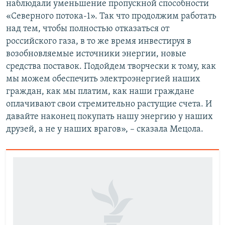
наблюдали уменьшение пропускной способности
«Северного потока-1». Так что продолжим работать
над тем, чтобы полностью отказаться от
российского газа, в то же время инвестируя в
возобновляемые источники энергии, новые
средства поставок. Подойдем творчески к тому, как
мы можем обеспечить электроэнергией наших
граждан, как мы платим, как наши граждане
оплачивают свои стремительно растущие счета. И
давайте наконец покупать нашу энергию у наших
друзей, а не у наших врагов», – сказала Мецола.