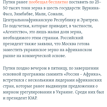
Путин ранее
пообещал бесплатно
поставить по 25–
50 тысяч тонн зерна в шесть государств: Буркина-
Фасо, Зимбабве, Мали, Сомали,
Центральноафриканскую Республику и Эритрею.
По подсчетам, которые приводит, в частности,
«Агентство», это лишь малая доля зерна,
необходимого этим странам. Российский
президент также заявлял, что Москва готова
заместить украинское зерно на африканском
рынке на коммерческой основе.
Путин поздно вечером в пятницу, по завершении
основной программы саммита «Россия – Африка»,
встретился с несколькими лидерами африканских
стран, которые ранее выдвинули предложения о
мирном урегулировании в Украине. Среди них был
и президент ЮАР.