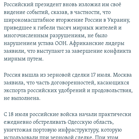
Российский президент вновь изложил им своё
видение событий, сказав, в частности, что
широкомасштабное вторжение России в Украину,
приведшее к гибели тысяч мирных жителей и
многочисленным разрушениям, не было
нарушением устава ООН. Африканские лидеры
заявили, что выступают за завершение конфликта
мирным путем.
Россия вышла из зерновой сделки 17 июля. Москва
заявила, что часть договоренностей, касающихся
экспорта российских удобрений и продовольствия,
не выполнена.
С 18 июля российские войска начали практически
ежедневно обстреливать Одесскую область,
уничтожая портовую инфраструктуру, которую
использовали при зерновой сделке. При этом