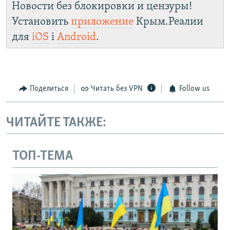
Новости без блокировки и цензуры!
Установить
приложение
Крым.Реалии
для
iOS
і
Android
.
Поделиться
Читать без VPN
Follow us
ЧИТАЙТЕ ТАКЖЕ:
ТОП-ТЕМА