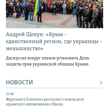
Андрей Щекун: «Крым –
единственный регион, где украинцы –
меньшинство»
Дискуссия вокруг планов установить День
защиты прав украинской общины Крыма
НОВОСТИ
12:08
Журналист Есипенко рассказал о новом деле
крымского автомеханика Шведа