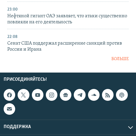
23:00
Нефтяной гигант ОАЭ заявляет, что атаки существенно
повлияли на его деятельность
22:08
Сенат США поддержал расширение санкций против
России и Ирана
БОЛЬШЕ
ПРИСОЕДИНЯЙТЕСЬ!
ПОДДЕРЖКА