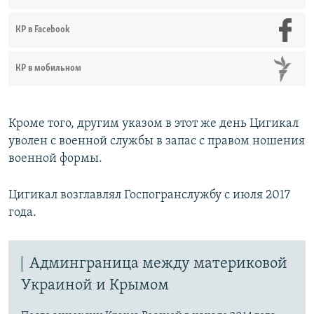
КР в Facebook
КР в мобильном
Кроме того, другим указом в этот же день Цигикал
уволен с военной службы в запас с правом ношения
военной формы.
Цигикал возглавлял Госпогранслужбу с июля 2017
года.
Админграница между материковой
Украиной и Крымом