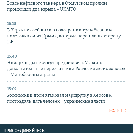
Возле нефтяного танкера в Ормузском проливе
произошли два взрыва – UKMTO
16:18
В Украине сообщили о подозрении трем бывшим
налоговикам из Крыма, которые перешли на сторону
РФ
15:40
Нидерланды не могут предоставить Украине
дополнительные перехватчики Patriot из своих запасов
– Минобороны страны
15:02
Российский дрон атаковал маршрутку в Херсоне,
пострадали пять человек – украинские власти
БОЛЬШЕ
ПРИСОЕДИНЯЙТЕСЬ!