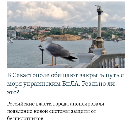
В Севастополе обещают закрыть путь с
моря украинским БпЛА. Реально ли
это?
Российские власти города анонсировали
появление новой системы защиты от
беспилотников