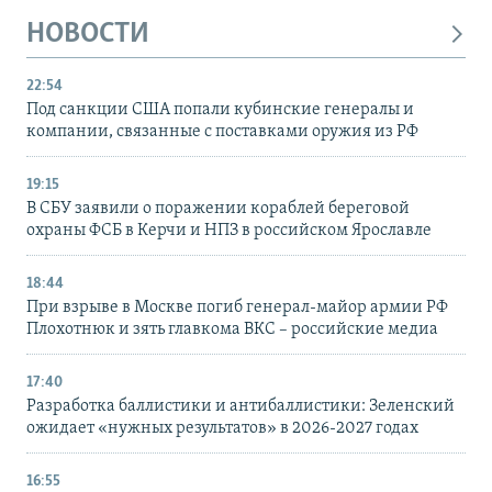
НОВОСТИ
22:54
Под санкции США попали кубинские генералы и
компании, связанные с поставками оружия из РФ
19:15
В СБУ заявили о поражении кораблей береговой
охраны ФСБ в Керчи и НПЗ в российском Ярославле
18:44
При взрыве в Москве погиб генерал-майор армии РФ
Плохотнюк и зять главкома ВКС – российские медиа
17:40
Разработка баллистики и антибаллистики: Зеленский
ожидает «нужных результатов» в 2026-2027 годах
16:55