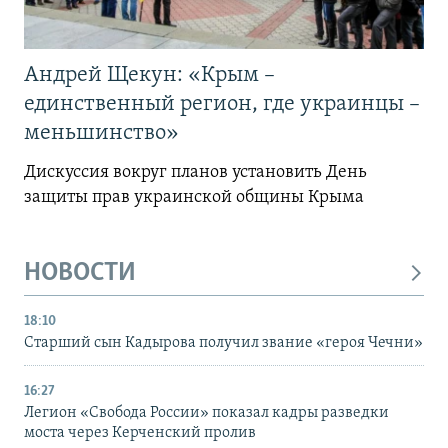
Андрей Щекун: «Крым –
единственный регион, где украинцы –
меньшинство»
Дискуссия вокруг планов установить День
защиты прав украинской общины Крыма
НОВОСТИ
18:10
Старший сын Кадырова получил звание «героя Чечни»
16:27
Легион «Свобода России» показал кадры разведки
моста через Керченский пролив