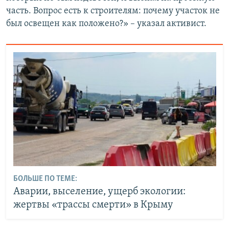
часть. Вопрос есть к строителям: почему участок не
был освещен как положено?» – указал активист.
БОЛЬШЕ ПО ТЕМЕ:
Аварии, выселение, ущерб экологии:
жертвы «трассы смерти» в Крыму