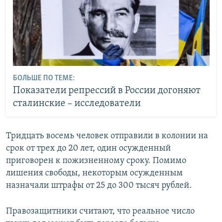
БОЛЬШЕ ПО ТЕМЕ:
Показатели репрессий в России догоняют
сталинские – исследователи
Тридцать восемь человек отправили в колонии на
срок от трех до 20 лет, один осужденный
приговорен к пожизненному сроку. Помимо
лишения свободы, некоторым осужденным
назначали штрафы от 25 до 300 тысяч рублей.
Правозащитники считают, что реальное число