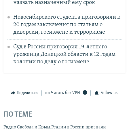
назвать назначенный ему срок
Новосибирского студента приговорили к
20 годам заключения по статьям о
диверсии, госизмене и терроризме
Суд в России приговорил 19-летнего
уроженца Донецкой области к 12 годам
колонии по делу о госизмене
Поделиться
Читать без VPN
Follow us
ПО ТЕМЕ
Радио Свобода и Крым.Реалии в России признали