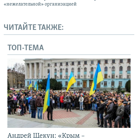
«нежелательной» организацией
ЧИТАЙТЕ ТАКЖЕ:
ТОП-ТЕМА
Андрей Щекун: «Крым –