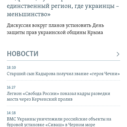
единственный регион, где украинцы –
меньшинство»
Дискуссия вокруг планов установить День
защиты прав украинской общины Крыма
НОВОСТИ
18:10
Старший сын Кадырова получил звание «героя Чечни»
16:27
Легион «Свобода России» показал кадры разведки
моста через Керченский пролив
14:18
ВМС Украины уничтожили российские объекты на
буровой установке «Сиваш» в Черном море