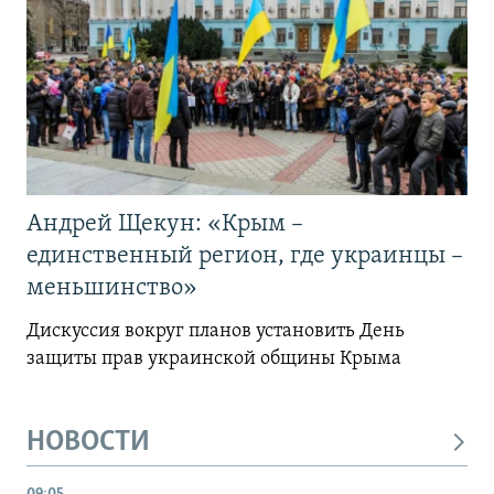
Андрей Щекун: «Крым –
единственный регион, где украинцы –
меньшинство»
Дискуссия вокруг планов установить День
защиты прав украинской общины Крыма
НОВОСТИ