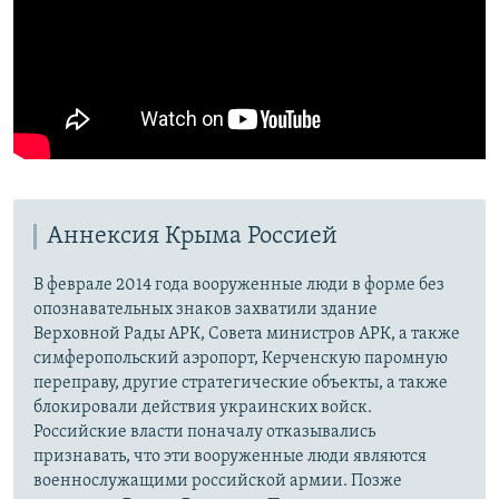
Аннексия Крыма Россией
В феврале 2014 года вооруженные люди в форме без
опознавательных знаков захватили здание
Верховной Рады АРК, Совета министров АРК, а также
симферопольский аэропорт, Керченскую паромную
переправу, другие стратегические объекты, а также
блокировали действия украинских войск.
Российские власти поначалу отказывались
признавать, что эти вооруженные люди являются
военнослужащими российской армии. Позже