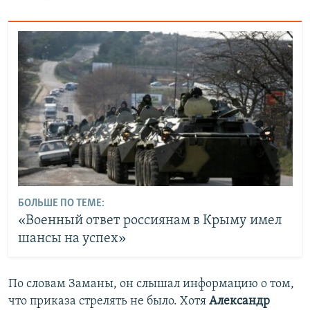
БОЛЬШЕ ПО ТЕМЕ:
«Военный ответ россиянам в Крыму имел
шансы на успех»
По словам Заманы, он слышал информацию о том,
что приказа стрелять не было. Хотя
Александр