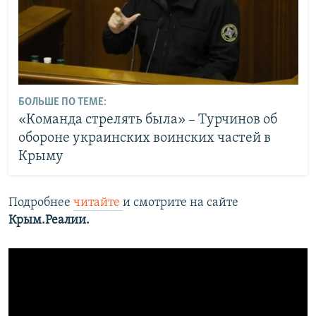
БОЛЬШЕ ПО ТЕМЕ:
«Команда стрелять была» – Турчинов об
обороне украинских воинских частей в
Крыму
Подробнее
читайте
и смотрите на сайте
Крым.Реалии.