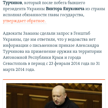
Турчинов
, который после побега бывшего
президента Украины
Виктора Януковича
из страны
исполнял обязанности главы государства,
утверждает обратное.
Адвокаты Заманы сделали запрос в Генштаб
Украины, где им ответили, что у ведомства нет
информации о письменном приказе Александра
Турчинова на применение оружия на территории
Автономной Республики Крым и города
Севастополь в период с 23 февраля 2014 года по 31
марта 2014 года.