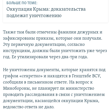
БОЛЬШЕ ПО ТЕМЕ:
Оккупация Крыма: доказательства
подлежат уничтожению
Также там были отмечены фамилии дежурных и
зафиксированы приказы, которые они получали.
Эту первичную документацию, согласно
инструкциям, должны были уничтожить уже через
год. Ее утилизировали через два-три года.
Не уничтожены документы, которые хранятся под
грифом «секретно» и находятся в Генштабе ВСУ,
сообщили в письменном ответе. На вопрос к
Минобороны, не планирует ли министерство
проводить расследования в связи с уничтожением
документации, касающейся оккупации Крыма,
ведомство ответа не дало.