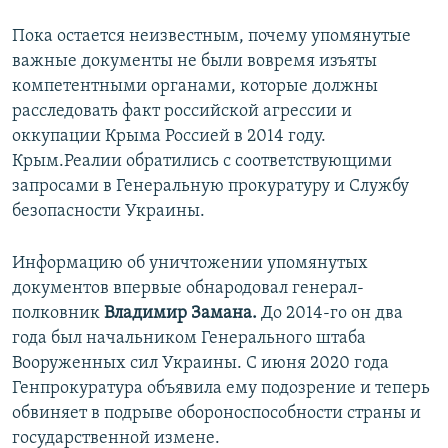
Пока остается неизвестным, почему упомянутые
важные документы не были вовремя изъяты
компетентными органами, которые должны
расследовать факт российской агрессии и
оккупации Крыма Россией в 2014 году.
Крым.Реалии обратились с соответствующими
запросами в Генеральную прокуратуру и Службу
безопасности Украины.
Информацию об уничтожении упомянутых
документов впервые обнародовал генерал-
полковник
Владимир Замана.
До 2014-го он два
года был начальником Генерального штаба
Вооруженных сил Украины. С июня 2020 года
Генпрокуратура объявила ему подозрение и теперь
обвиняет в подрыве обороноспособности страны и
государственной измене.