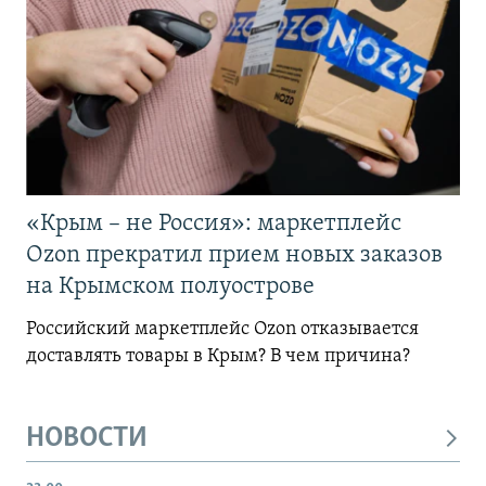
«Крым – не Россия»: маркетплейс
Ozon прекратил прием новых заказов
на Крымском полуострове
Российский маркетплейс Ozon отказывается
доставлять товары в Крым? В чем причина?
НОВОСТИ