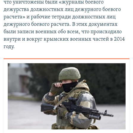
что уничтожены были «журналы боевого
дежурства должностных лиц дежурного боевого
расчета» и рабочие тетради должностных лиц
дежурного боевого расчета. В этих документах
были записи военных обо всем, что происходило
внутри и вокруг крымских военных частей в 2014
году.