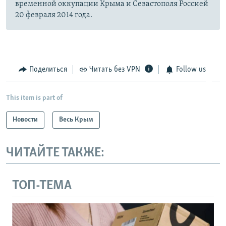
временной оккупации Крыма и Севастополя Россией
20 февраля 2014 года.
Поделиться
Читать без VPN
Follow us
This item is part of
Новости
Весь Крым
ЧИТАЙТЕ ТАКЖЕ:
ТОП-ТЕМА