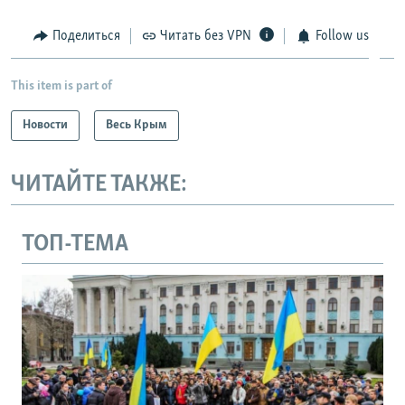
Поделиться
Читать без VPN
Follow us
This item is part of
Новости
Весь Крым
ЧИТАЙТЕ ТАКЖЕ:
ТОП-ТЕМА