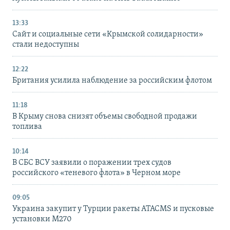
13:33
Сайт и социальные сети «Крымской солидарности»
стали недоступны
12:22
Британия усилила наблюдение за российским флотом
11:18
В Крыму снова снизят объемы свободной продажи
топлива
10:14
В СБС ВСУ заявили о поражении трех судов
российского «теневого флота» в Черном море
09:05
Украина закупит у Турции ракеты ATACMS и пусковые
установки M270