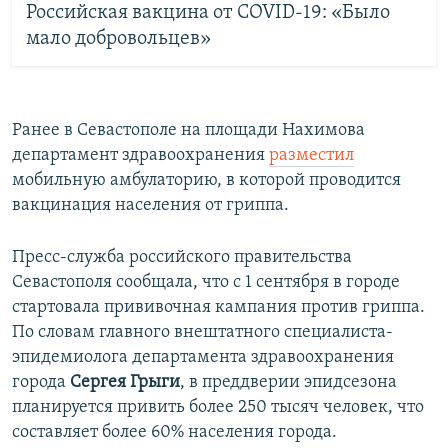
Российская вакцина от COVID-19: «Было
мало добровольцев»
Ранее в Севастополе на площади Нахимова
департамент здравоохранения
разместил
мобильную амбулаторию, в которой проводится
вакцинация населения от гриппа.
Пресс-служба российского правительства
Севастополя сообщала, что с 1 сентября в городе
стартовала прививочная кампания против гриппа.
По словам главного внештатного специалиста-
эпидемиолога департамента здравоохранения
города
Сергея Грыги
, в преддверии эпидсезона
планируется привить более 250 тысяч человек, что
составляет более 60% населения города.