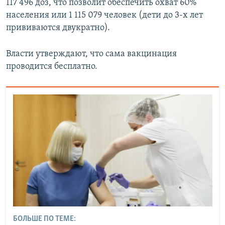
117 496 доз, что позволит обеспечить охват 60%
населения или 1 115 079 человек (дети до 3-х лет
прививаются двукратно).
Власти утверждают, что сама вакцинация
проводится бесплатно.
БОЛЬШЕ ПО ТЕМЕ: