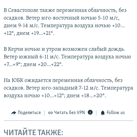
В Севастополе также переменная облачность, без
осадков. Ветер юго-восточный ночью 5-10 м/с,
днем 9-14 м/с. Температура воздуха ночью +10…
+12°, днем +19…+21°.
В Керчи ночью и утром возможен слабый дождь.
Ветер южный 6-11 м/с. Температура воздуха ночью
+7…+9°; днем +20…+22°.
На ЮБК ожидается переменная облачность, без
осадков. Ветер юго-западный 7-12 м/с. Температура
воздуха ночью +10…+12°; днем +18…+20°.
Поделиться
Читать без VPN
Follow us
ЧИТАЙТЕ ТАКЖЕ: