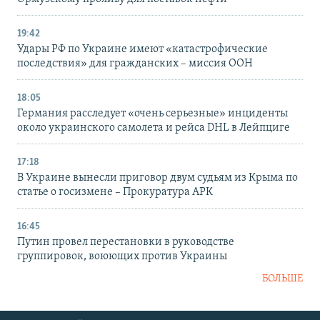
19:42
Удары РФ по Украине имеют «катастрофические
последствия» для гражданских – миссия ООН
18:05
Германия расследует «очень серьезные» инциденты
около украинского самолета и рейса DHL в Лейпциге
17:18
В Украине вынесли приговор двум судьям из Крыма по
статье о госизмене – Прокуратура АРК
16:45
Путин провел перестановки в руководстве
группировок, воюющих против Украины
БОЛЬШЕ