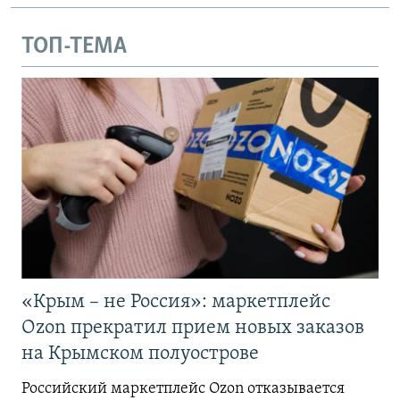
ТОП-ТЕМА
«Крым – не Россия»: маркетплейс
Ozon прекратил прием новых заказов
на Крымском полуострове
Российский маркетплейс Ozon отказывается