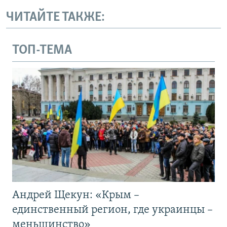
ЧИТАЙТЕ ТАКЖЕ:
ТОП-ТЕМА
Андрей Щекун: «Крым –
единственный регион, где украинцы –
меньшинство»