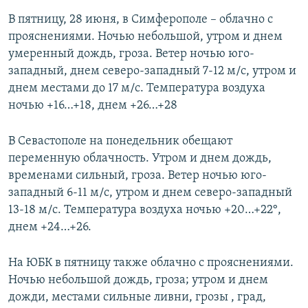
В пятницу, 28 июня, в Симферополе – облачно с
прояснениями. Ночью небольшой, утром и днем
умеренный дождь, гроза. Ветер ночью юго-
западный, днем северо-западный 7-12 м/с, утром и
днем местами до 17 м/с. Температура воздуха
ночью +16…+18, днем +26…+28
В Севастополе на понедельник обещают
переменную облачность. Утром и днем дождь,
временами сильный, гроза. Ветер ночью юго-
западный 6-11 м/с, утром и днем северо-западный
13-18 м/с. Температура воздуха ночью +20…+22°,
днем +24…+26.
На ЮБК в пятницу также облачно с прояснениями.
Ночью небольшой дождь, гроза; утром и днем
дожди, местами сильные ливни, грозы , град,