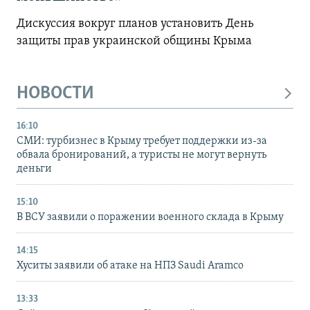
Дискуссия вокруг планов установить День
защиты прав украинской общины Крыма
НОВОСТИ
16:10
СМИ: турбизнес в Крыму требует поддержки из-за
обвала бронирований, а туристы не могут вернуть
деньги
15:10
В ВСУ заявили о поражении военного склада в Крыму
14:15
Хуситы заявили об атаке на НПЗ Saudi Aramco
13:33