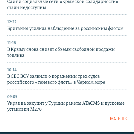
Сайт и социальные сети «Крымской солидарности»
стали недоступны
12:22
Британия усилила наблюдение за российским флотом
11:18
В Крыму снова снизят объемы свободной продажи
топлива
10:14
В СБС ВСУ заявили о поражении трех судов
российского «теневого флота» в Черном море
09:05
Украина закупит у Турции ракеты ATACMS и пусковые
установки M270
БОЛЬШЕ