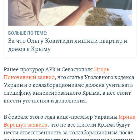
БОЛЬШЕ ПО ТЕМЕ:
За что Ольгу Ковитиди лишили квартир и
домов в Крыму
Ранее прокурор АРК и Севастополя
Игорь
Поночевный заявил
, что статья Уголовного кодекса
Украины о коллаборационизме должна учитывать
специфику аннексированного Крыма, в нее стоит
внести уточнения и дополнения.
В феврале этого года вице-премьер Украины
Ирина
Верещук заявила
, что не все жители Крыма будут
нести ответственность за коллаборационизм после