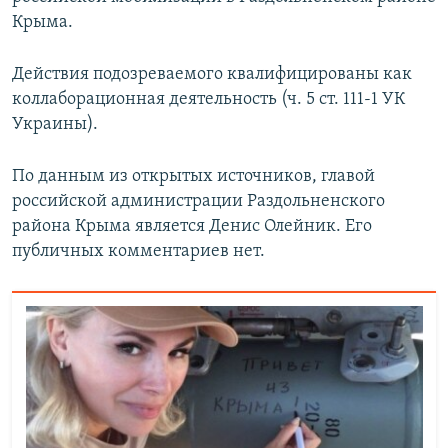
Крыма.
Действия подозреваемого квалифицированы как
коллаборационная деятельность (ч. 5 ст. 111-1 УК
Украины).
По данным из открытых источников, главой
российской администрации Раздольненского
района Крыма является Денис Олейник. Его
публичных комментариев нет.