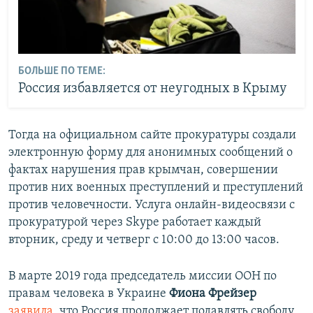
БОЛЬШЕ ПО ТЕМЕ:
Россия избавляется от неугодных в Крыму
Тогда на официальном сайте прокуратуры создали
электронную форму для анонимных сообщений о
фактах нарушения прав крымчан, совершении
против них военных преступлений и преступлений
против человечности. Услуга онлайн-видеосвязи с
прокуратурой через Skype работает каждый
вторник, среду и четверг с 10:00 до 13:00 часов.
В марте 2019 года председатель миссии ООН по
правам человека в Украине​
Фиона Фрейзер
заявила
, что Россия продолжает подавлять свободу