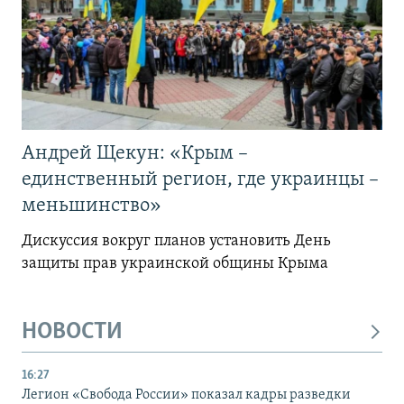
Андрей Щекун: «Крым –
единственный регион, где украинцы –
меньшинство»
Дискуссия вокруг планов установить День
защиты прав украинской общины Крыма
НОВОСТИ
16:27
Легион «Свобода России» показал кадры разведки