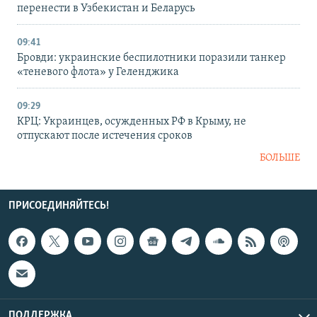
перенести в Узбекистан и Беларусь
09:41
Бровди: украинские беспилотники поразили танкер
«теневого флота» у Геленджика
09:29
КРЦ: Украинцев, осужденных РФ в Крыму, не
отпускают после истечения сроков
БОЛЬШЕ
ПРИСОЕДИНЯЙТЕСЬ!
ПОДДЕРЖКА