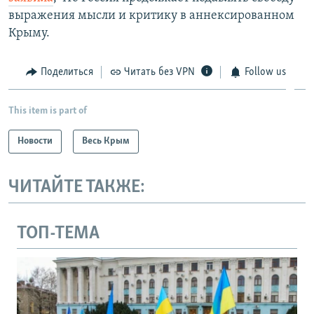
выражения мысли и критику в аннексированном
Крыму.
Поделиться
Читать без VPN
Follow us
This item is part of
Новости
Весь Крым
ЧИТАЙТЕ ТАКЖЕ:
ТОП-ТЕМА