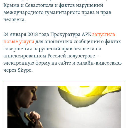
Крыма и Севастополя и фактов нарушений
международного гуманитарного права и прав
человека.
24 января 2018 года Прокуратура АРК
запустила
новые услуги
для анонимных сообщений о фактах
совершения нарушений прав человека на
аннексированном Россией полуострове –
электронную форму на сайте и онлайн-видеосвязь
через Skype.