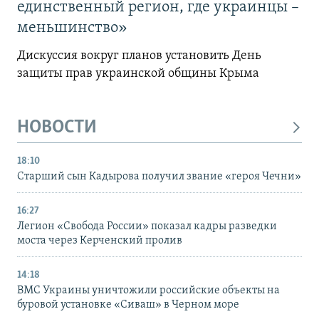
единственный регион, где украинцы –
меньшинство»
Дискуссия вокруг планов установить День
защиты прав украинской общины Крыма
НОВОСТИ
18:10
Старший сын Кадырова получил звание «героя Чечни»
16:27
Легион «Свобода России» показал кадры разведки
моста через Керченский пролив
14:18
ВМС Украины уничтожили российские объекты на
буровой установке «Сиваш» в Черном море