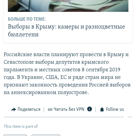
БОЛЬШЕ ПО ТЕМЕ:
Выборы в Крыму: камеры и разноцветные
бюллетени
Российские власти планируют провести в Крыму и
Севастополе выборы депутатов крымского
парламента и местных советов 8 сентября 2019
года. В Украине, США, ЕС и ряде стран мира не
признают законность проведения Россией выборов
на аннексированном полуострове.
Поделиться
Читать без VPN
Follow us
This item is part of