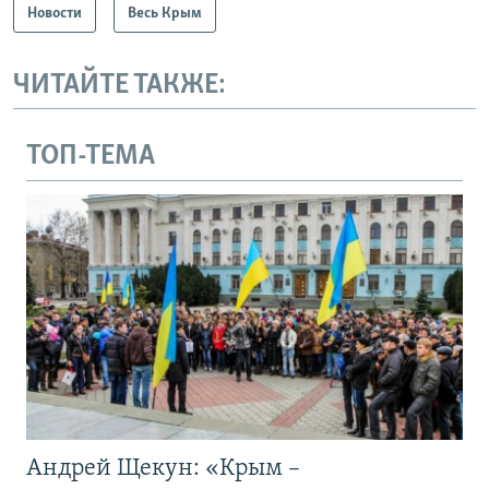
Новости
Весь Крым
ЧИТАЙТЕ ТАКЖЕ:
ТОП-ТЕМА
Андрей Щекун: «Крым –