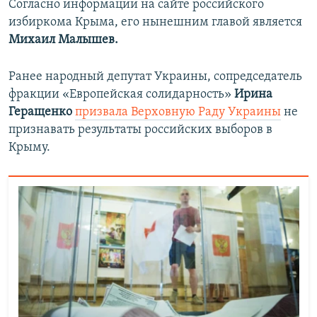
Согласно информации на сайте российского
избиркома Крыма, его нынешним главой является
Михаил Малышев.
Ранее народный депутат Украины, сопредседатель
фракции «Европейская солидарность»
Ирина
Геращенко
призвала Верховную Раду Украины
не
признавать результаты российских выборов в
Крыму.