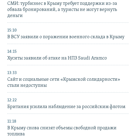
СМИ: турбизнес в Крыму требует поддержки из-за
обвала бронирований, а туристы не могут вернуть
деньги
15:10
В ВСУ заявили о поражении военного склада в Крыму
14:15
Хуситы заявили об атаке на НПЗ Saudi Aramco
13:33
Сайт и социальные сети «Крымской солидарности»
стали недоступны
12:22
Британия усилила наблюдение за российским флотом
11:18
В Крыму снова снизят объемы свободной продажи
топлива