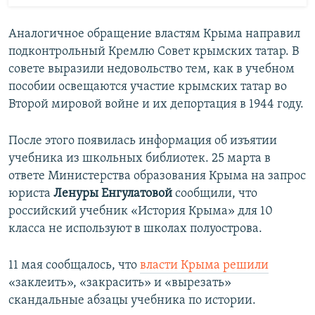
Аналогичное обращение властям Крыма направил
подконтрольный Кремлю Совет крымских татар. В
совете выразили недовольство тем, как в учебном
пособии освещаются участие крымских татар во
Второй мировой войне и их депортация в 1944 году.
После этого появилась информация об изъятии
учебника из школьных библиотек. 25 марта в
ответе Министерства образования Крыма на запрос
юриста
Ленуры Енгулатовой
сообщили, что
российский учебник «История Крыма» для 10
класса не используют в школах полуострова.
11 мая сообщалось, что
власти Крыма решили
«заклеить», «закрасить» и «вырезать»
скандальные абзацы учебника по истории.