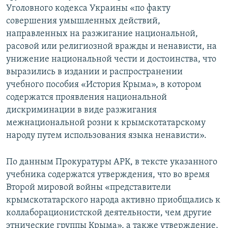
Уголовного кодекса Украины «по факту
совершения умышленных действий,
направленных на разжигание национальной,
расовой или религиозной вражды и ненависти, на
унижение национальной чести и достоинства, что
выразились в издании и распространении
учебного пособия «История Крыма», в котором
содержатся проявления национальной
дискриминации в виде разжигания
межнациональной розни к крымскотатарскому
народу путем использования языка ненависти».
По данным Прокуратуры АРК, в тексте указанного
учебника содержатся утверждения, что во время
Второй мировой войны «представители
крымскотатарского народа активно приобщались к
коллаборационистской деятельности, чем другие
этнические группы Крыма», а также утверждение,