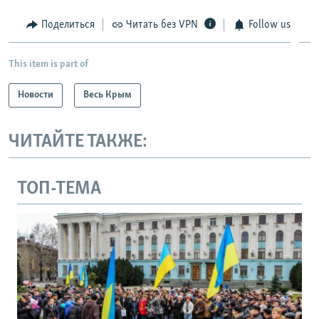
Поделиться
Читать без VPN
Follow us
This item is part of
Новости
Весь Крым
ЧИТАЙТЕ ТАКЖЕ:
ТОП-ТЕМА