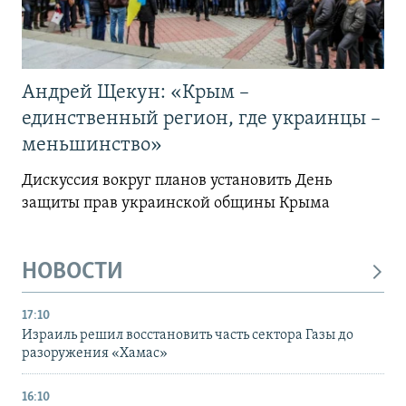
Андрей Щекун: «Крым –
единственный регион, где украинцы –
меньшинство»
Дискуссия вокруг планов установить День
защиты прав украинской общины Крыма
НОВОСТИ
17:10
Израиль решил восстановить часть сектора Газы до
разоружения «Хамас»
16:10